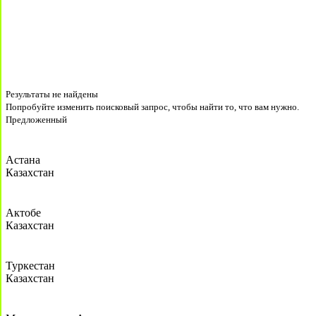
Результаты не найдены
Попробуйте изменить поисковый запрос, чтобы найти то, что вам нужно.
Предложенный
Астана
Казахстан
Актобе
Казахстан
Туркестан
Казахстан