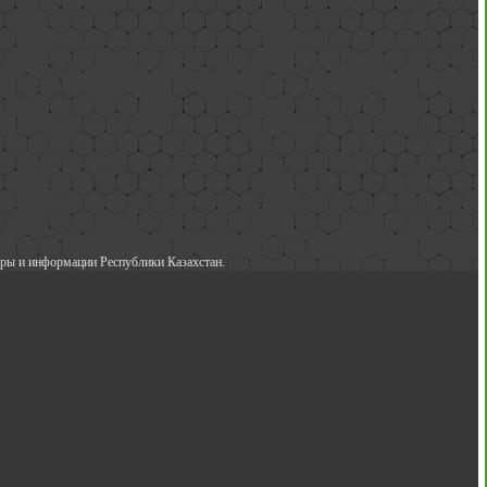
ры и информации Республики Казахстан.