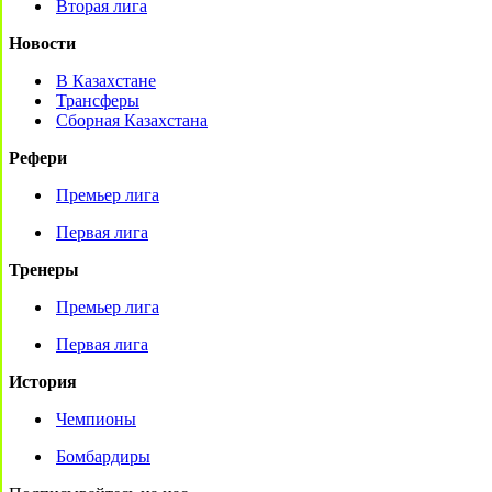
Вторая лига
Новости
В Казахстане
Трансферы
Сборная Казахстана
Рефери
Премьер лига
Первая лига
Тренеры
Премьер лига
Первая лига
История
Чемпионы
Бомбардиры