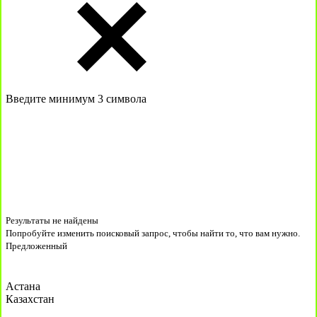
Введите минимум 3 символа
Результаты не найдены
Попробуйте изменить поисковый запрос, чтобы найти то, что вам нужно.
Предложенный
Астана
Казахстан