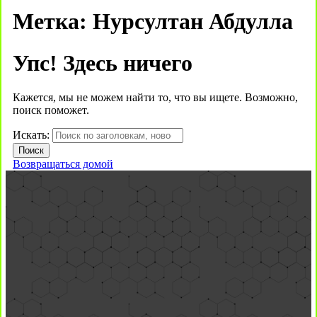
Метка:
Нурсултан Абдулла
Упс! Здесь ничего
Кажется, мы не можем найти то, что вы ищете. Возможно,
поиск поможет.
Искать:
Возвращаться домой