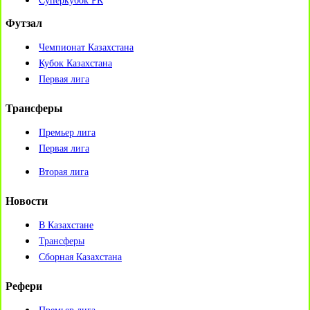
Суперкубок РК
Футзал
Чемпионат Казахстана
Кубок Казахстана
Первая лига
Трансферы
Премьер лига
Первая лига
Вторая лига
Новости
В Казахстане
Трансферы
Сборная Казахстана
Рефери