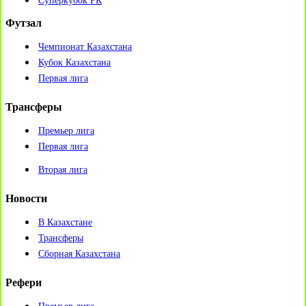
Суперкубок РК
Футзал
Чемпионат Казахстана
Кубок Казахстана
Первая лига
Трансферы
Премьер лига
Первая лига
Вторая лига
Новости
В Казахстане
Трансферы
Сборная Казахстана
Рефери