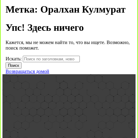
Метка:
Оралхан Кулмурат
Упс! Здесь ничего
Кажется, мы не можем найти то, что вы ищете. Возможно,
поиск поможет.
Искать:
Возвращаться домой