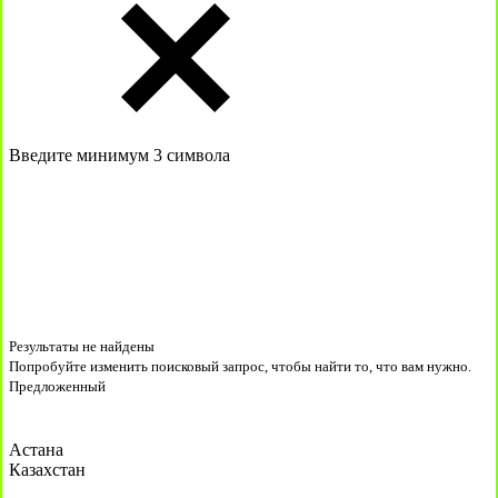
Введите минимум 3 символа
Результаты не найдены
Попробуйте изменить поисковый запрос, чтобы найти то, что вам нужно.
Предложенный
Астана
Казахстан