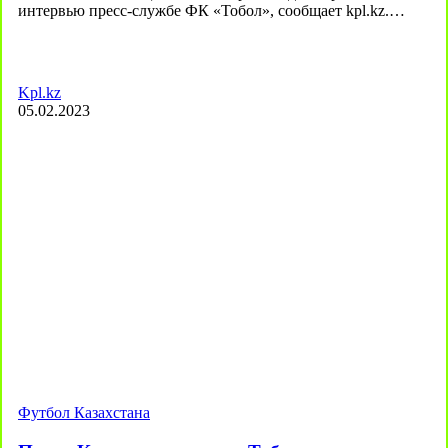
интервью пресс-службе ФК «Тобол», сообщает kpl.kz.…
Kpl.kz
05.02.2023
Футбол Казахстана