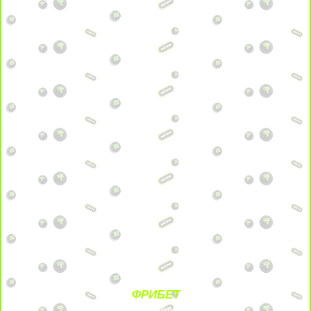
ФРИБЕТ