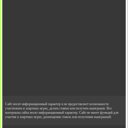
Сайт носит информационный характер и не предоставляет возможности
участвовать в азартных играх, делать ставки или получать выигрыши. Все
материалы сайта носят информационный характер. Сайт не имеет функций для
участия в азартных играх, размещения ставок или получения выигрышей.