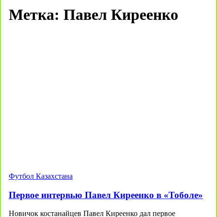
Метка:
Павел Киреенко
Футбол Казахстана
Первое интервью Павел Киреенко в «Тоболе»
Новичок костанайцев Павел Киреенко дал первое