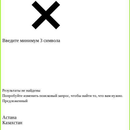
Введите минимум 3 символа
Результаты не найдены
Попробуйте изменить поисковый запрос, чтобы найти то, что вам нужно.
Предложенный
Астана
Казахстан