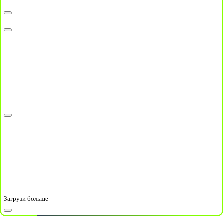
Загрузи больше