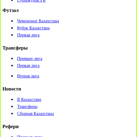
Суперкубок РК
Футзал
Чемпионат Казахстана
Кубок Казахстана
Первая лига
Трансферы
Премьер лига
Первая лига
Вторая лига
Новости
В Казахстане
Трансферы
Сборная Казахстана
Рефери