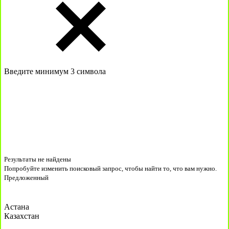
Введите минимум 3 символа
Результаты не найдены
Попробуйте изменить поисковый запрос, чтобы найти то, что вам нужно.
Предложенный
Астана
Казахстан