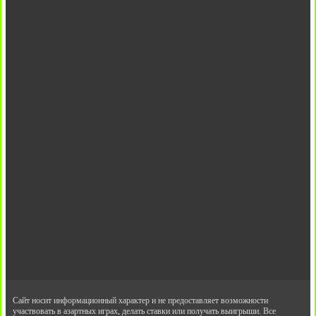
Сайт носит информационный характер и не предоставляет возможности
участвовать в азартных играх, делать ставки или получать выигрыши. Все