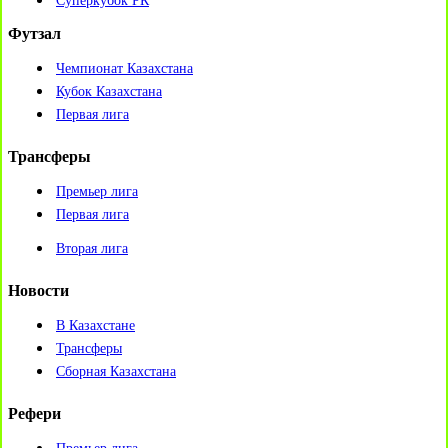
Суперкубок РК
Футзал
Чемпионат Казахстана
Кубок Казахстана
Первая лига
Трансферы
Премьер лига
Первая лига
Вторая лига
Новости
В Казахстане
Трансферы
Сборная Казахстана
Рефери