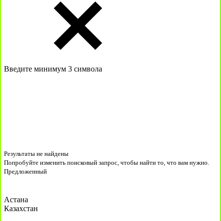
Введите минимум 3 символа
Результаты не найдены
Попробуйте изменить поисковый запрос, чтобы найти то, что вам нужно.
Предложенный
Астана
Казахстан