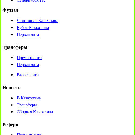
Суперкубок РК
Футзал
Чемпионат Казахстана
Кубок Казахстана
Первая лига
Трансферы
Премьер лига
Первая лига
Вторая лига
Новости
В Казахстане
Трансферы
Сборная Казахстана
Рефери