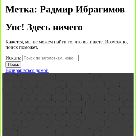
Метка:
Радмир Ибрагимов
Упс! Здесь ничего
Кажется, мы не можем найти то, что вы ищете. Возможно,
поиск поможет.
Искать:
Возвращаться домой