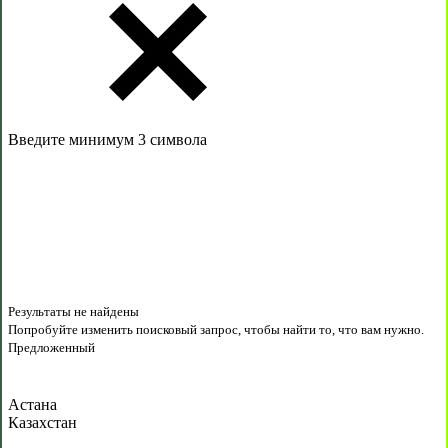
Введите минимум 3 символа
Результаты не найдены
Попробуйте изменить поисковый запрос, чтобы найти то, что вам нужно.
Предложенный
Астана
Казахстан