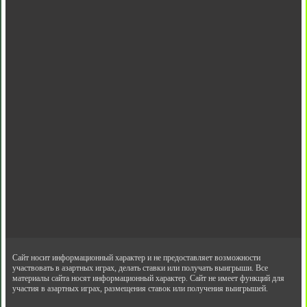
Сайт носит информационный характер и не предоставляет возможности
участвовать в азартных играх, делать ставки или получать выигрыши. Все
материалы сайта носят информационный характер. Сайт не имеет функций для
участия в азартных играх, размещения ставок или получения выигрышей.