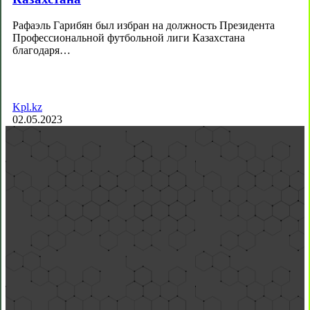
Рафаэль Гарибян был избран на должность Президента
Профессиональной футбольной лиги Казахстана
благодаря…
Kpl.kz
02.05.2023