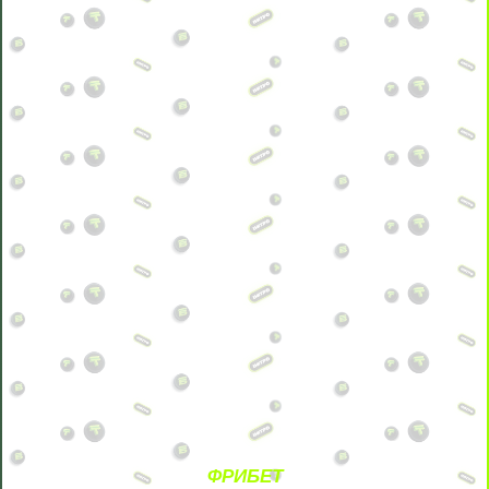
ФРИБЕТ