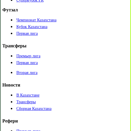
Суперкубок РК
Футзал
Чемпионат Казахстана
Кубок Казахстана
Первая лига
Трансферы
Премьер лига
Первая лига
Вторая лига
Новости
В Казахстане
Трансферы
Сборная Казахстана
Рефери