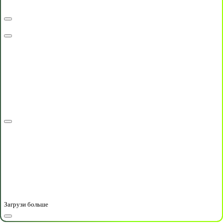
Загрузи больше