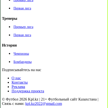
Премьер лига
Первая лига
Тренеры
Премьер лига
Первая лига
История
Чемпионы
Бомбардиры
Подписывайтесь на нас
О нас
Контакты
Реклама
Поддержка проекта
© Футбол 2026 Kpl.kz | 21+ Футбольный сайт Казахстана |
Связь с нами:
kpl.kz2022@gmail.com