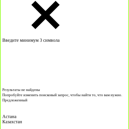
Введите минимум 3 символа
Результаты не найдены
Попробуйте изменить поисковый запрос, чтобы найти то, что вам нужно.
Предложенный
Астана
Казахстан