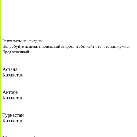
Результаты не найдены
Попробуйте изменить поисковый запрос, чтобы найти то, что вам нужно.
Предложенный
Астана
Казахстан
Актобе
Казахстан
Туркестан
Казахстан