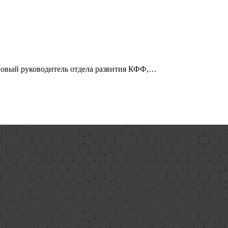
 новый руководитель отдела развития КФФ,…