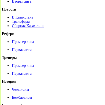
Вторая лига
Новости
В Казахстане
Трансферы
Сборная Казахстана
Рефери
Премьер лига
Первая лига
Тренеры
Премьер лига
Первая лига
История
Чемпионы
Бомбардиры