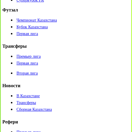
Суперкубок РК
Футзал
Чемпионат Казахстана
Кубок Казахстана
Первая лига
Трансферы
Премьер лига
Первая лига
Вторая лига
Новости
В Казахстане
Трансферы
Сборная Казахстана
Рефери