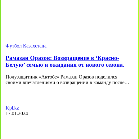
Футбол Казахстана
Рамазан Оразов: Возвращение в ‘Красно-
Белую’ семью и ожидания от нового сезона.
Полузащитник «Актобе» Рамазан Оразов поделился
своими впечатлениями о возвращении в команду после…
Kpl.kz
17.01.2024