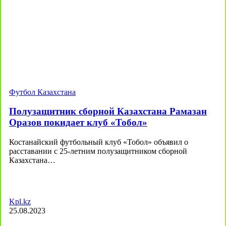
Футбол Казахстана
Полузащитник сборной Казахстана Рамазан
Оразов покидает клуб «Тобол»
Костанайский футбольный клуб «Тобол» объявил о
расставании с 25-летним полузащитником сборной
Казахстана…
Kpl.kz
25.08.2023