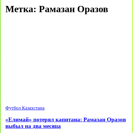
Метка:
Рамазан Оразов
Футбол Казахстана
«Елимай» потерял капитана: Рамазан Оразов
выбыл на два месяца