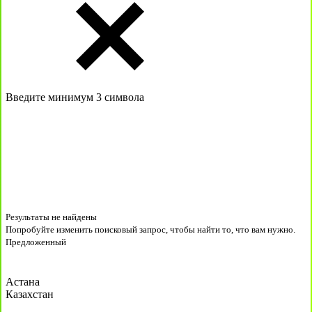
Введите минимум 3 символа
Результаты не найдены
Попробуйте изменить поисковый запрос, чтобы найти то, что вам нужно.
Предложенный
Астана
Казахстан