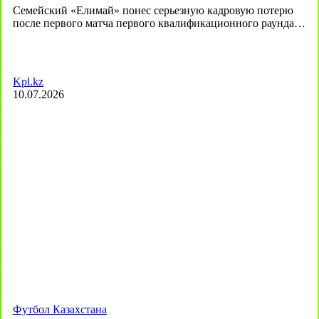
Семейский «Елимай» понес серьезную кадровую потерю
после первого матча первого квалификационного раунда…
Kpl.kz
10.07.2026
Футбол Казахстана