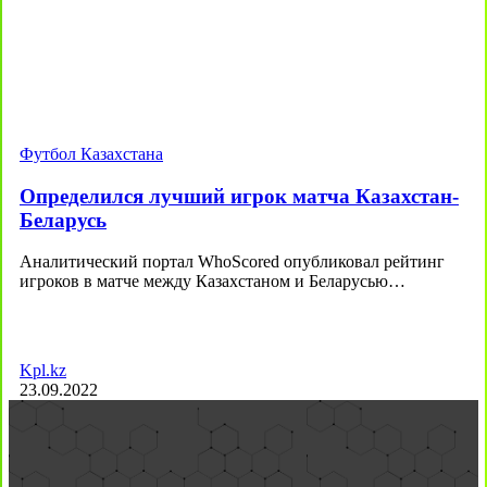
Футбол Казахстана
Определился лучший игрок матча Казахстан-
Беларусь
Аналитический портал WhoScored опубликовал рейтинг
игроков в матче между Казахстаном и Беларусью…
Kpl.kz
23.09.2022