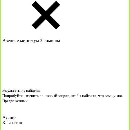
Введите минимум 3 символа
Результаты не найдены
Попробуйте изменить поисковый запрос, чтобы найти то, что вам нужно.
Предложенный
Астана
Казахстан