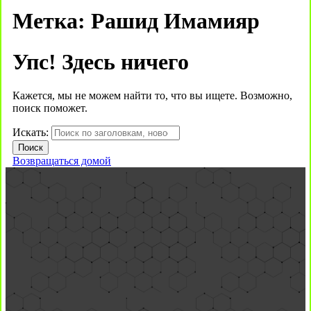
Метка:
Рашид Имамияр
Упс! Здесь ничего
Кажется, мы не можем найти то, что вы ищете. Возможно,
поиск поможет.
Искать:
Возвращаться домой