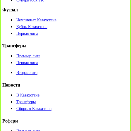
Суперкубок РК
Футзал
Чемпионат Казахстана
Кубок Казахстана
Первая лига
Трансферы
Премьер лига
Первая лига
Вторая лига
Новости
В Казахстане
Трансферы
Сборная Казахстана
Рефери