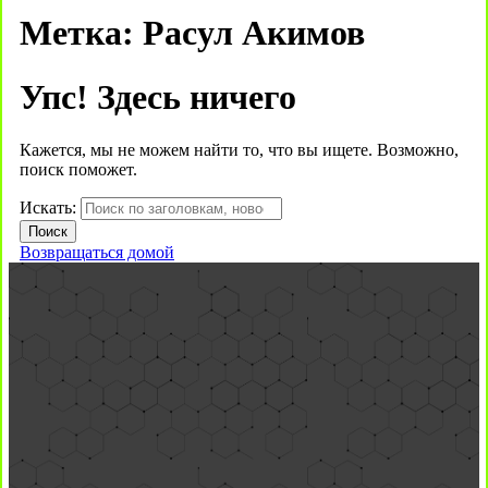
Метка:
Расул Акимов
Упс! Здесь ничего
Кажется, мы не можем найти то, что вы ищете. Возможно,
поиск поможет.
Искать:
Возвращаться домой