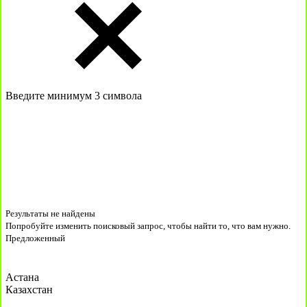
Введите минимум 3 символа
Результаты не найдены
Попробуйте изменить поисковый запрос, чтобы найти то, что вам нужно.
Предложенный
Астана
Казахстан