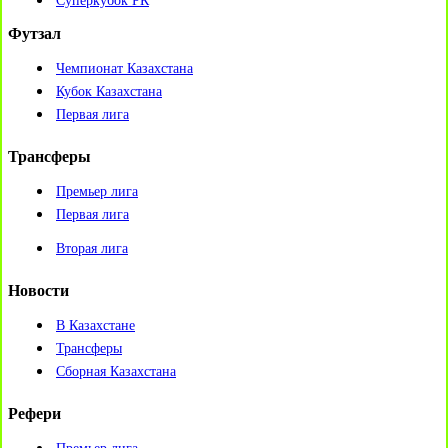
Суперкубок РК
Футзал
Чемпионат Казахстана
Кубок Казахстана
Первая лига
Трансферы
Премьер лига
Первая лига
Вторая лига
Новости
В Казахстане
Трансферы
Сборная Казахстана
Рефери