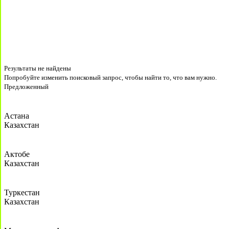
Результаты не найдены
Попробуйте изменить поисковый запрос, чтобы найти то, что вам нужно.
Предложенный
Астана
Казахстан
Актобе
Казахстан
Туркестан
Казахстан