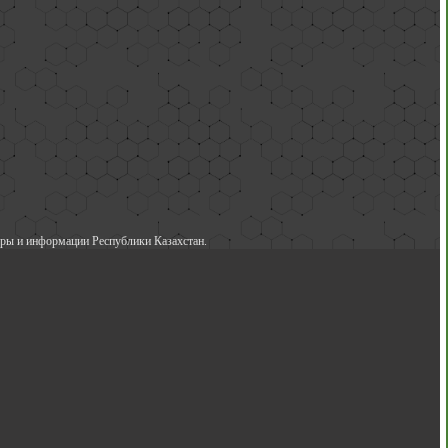
ры и информации Республики Казахстан.