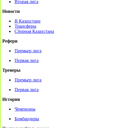
Вторая лига
Новости
В Казахстане
Трансферы
Сборная Казахстана
Рефери
Премьер лига
Первая лига
Тренеры
Премьер лига
Первая лига
История
Чемпионы
Бомбардиры