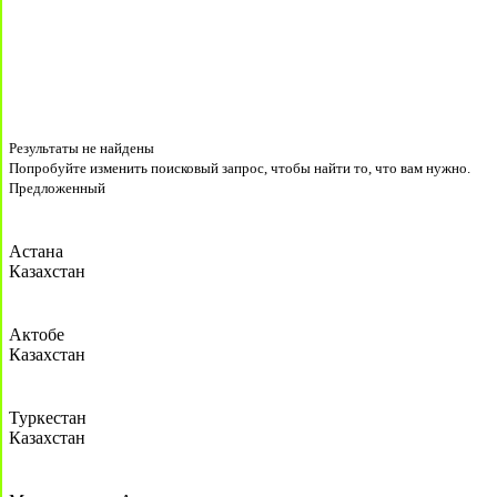
Результаты не найдены
Попробуйте изменить поисковый запрос, чтобы найти то, что вам нужно.
Предложенный
Астана
Казахстан
Актобе
Казахстан
Туркестан
Казахстан