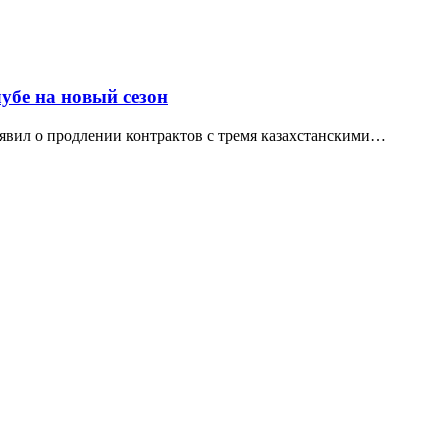
убе на новый сезон
вил о продлении контрактов с тремя казахстанскими…