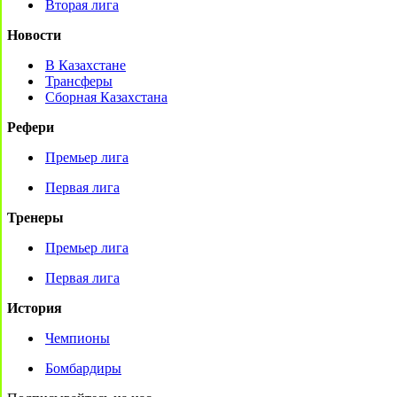
Вторая лига
Новости
В Казахстане
Трансферы
Сборная Казахстана
Рефери
Премьер лига
Первая лига
Тренеры
Премьер лига
Первая лига
История
Чемпионы
Бомбардиры