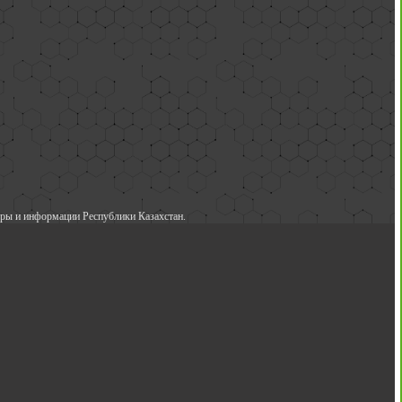
ры и информации Республики Казахстан.