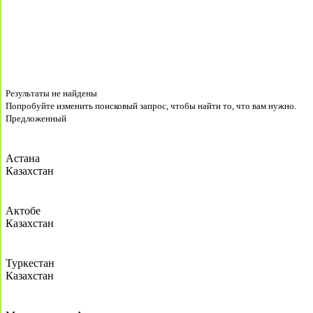
Результаты не найдены
Попробуйте изменить поисковый запрос, чтобы найти то, что вам нужно.
Предложенный
Астана
Казахстан
Актобе
Казахстан
Туркестан
Казахстан