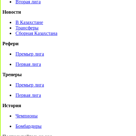
Вторая лига
Новости
В Казахстане
Трансферы
Сборная Казахстана
Рефери
Премьер лига
Первая лига
Тренеры
Премьер лига
Первая лига
История
Чемпионы
Бомбардиры