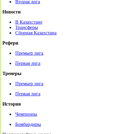
Вторая лига
Новости
В Казахстане
Трансферы
Сборная Казахстана
Рефери
Премьер лига
Первая лига
Тренеры
Премьер лига
Первая лига
История
Чемпионы
Бомбардиры