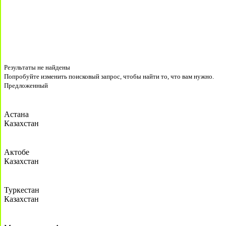
Результаты не найдены
Попробуйте изменить поисковый запрос, чтобы найти то, что вам нужно.
Предложенный
Астана
Казахстан
Актобе
Казахстан
Туркестан
Казахстан