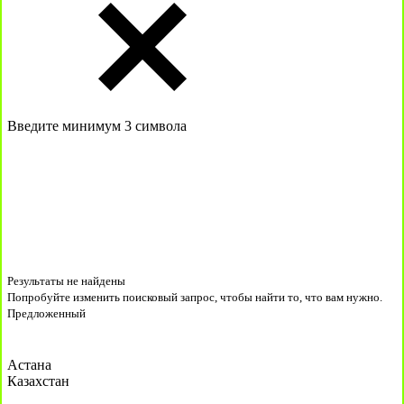
Введите минимум 3 символа
Результаты не найдены
Попробуйте изменить поисковый запрос, чтобы найти то, что вам нужно.
Предложенный
Астана
Казахстан