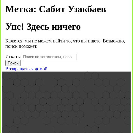
Метка:
Сабит Узакбаев
Упс! Здесь ничего
Кажется, мы не можем найти то, что вы ищете. Возможно,
поиск поможет.
Искать:
Возвращаться домой