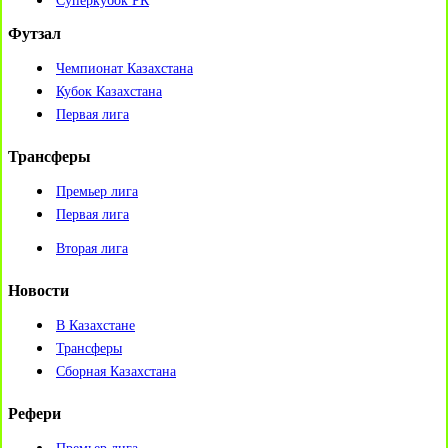
Суперкубок РК
Футзал
Чемпионат Казахстана
Кубок Казахстана
Первая лига
Трансферы
Премьер лига
Первая лига
Вторая лига
Новости
В Казахстане
Трансферы
Сборная Казахстана
Рефери