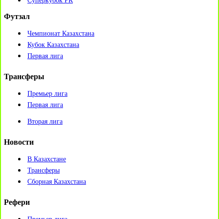
Суперкубок РК
Футзал
Чемпионат Казахстана
Кубок Казахстана
Первая лига
Трансферы
Премьер лига
Первая лига
Вторая лига
Новости
В Казахстане
Трансферы
Сборная Казахстана
Рефери