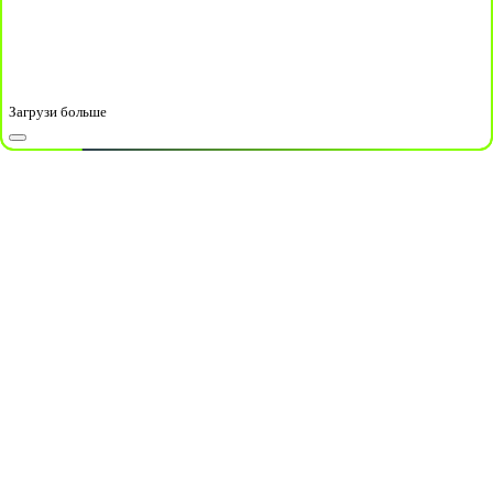
Загрузи больше