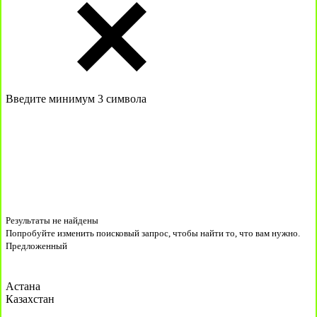
Введите минимум 3 символа
Результаты не найдены
Попробуйте изменить поисковый запрос, чтобы найти то, что вам нужно.
Предложенный
Астана
Казахстан