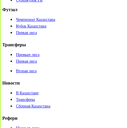
Суперкубок РК
Футзал
Чемпионат Казахстана
Кубок Казахстана
Первая лига
Трансферы
Премьер лига
Первая лига
Вторая лига
Новости
В Казахстане
Трансферы
Сборная Казахстана
Рефери