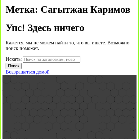
Метка:
Сагытжан Каримов
Упс! Здесь ничего
Кажется, мы не можем найти то, что вы ищете. Возможно,
поиск поможет.
Искать:
Возвращаться домой