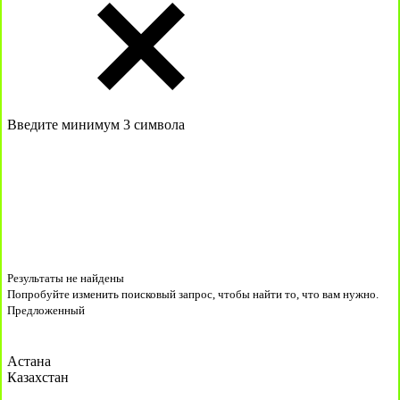
Введите минимум 3 символа
Результаты не найдены
Попробуйте изменить поисковый запрос, чтобы найти то, что вам нужно.
Предложенный
Астана
Казахстан