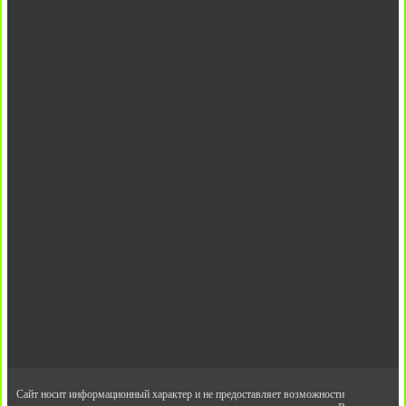
Сайт носит информационный характер и не предоставляет возможности