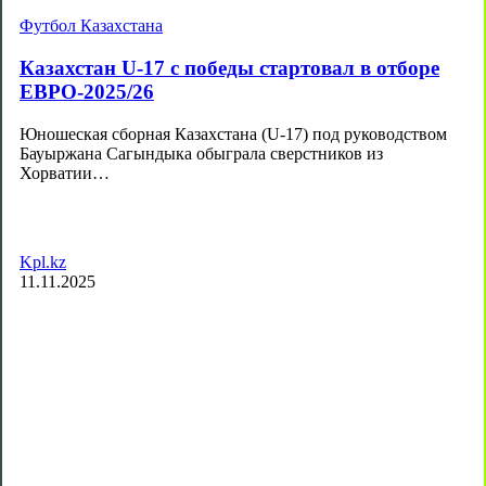
Футбол Казахстана
Казахстан U-17 с победы стартовал в отборе
ЕВРО-2025/26
Юношеская сборная Казахстана (U-17) под руководством
Бауыржана Сагындыка обыграла сверстников из
Хорватии…
Kpl.kz
11.11.2025