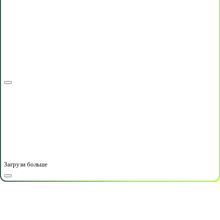
Загрузи больше