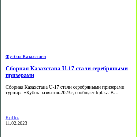
Футбол Казахстана
Сборная Казахстана U-17 стали серебряными
призерами
Сборная Казахстана U-17 стали серебряными призерами
турнира «Кубок развития-2023», сообщает kpl.kz. В…
Kpl.kz
11.02.2023