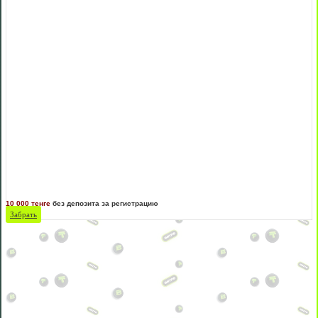
10 000 тенге
без депозита за регистрацию
Забрать