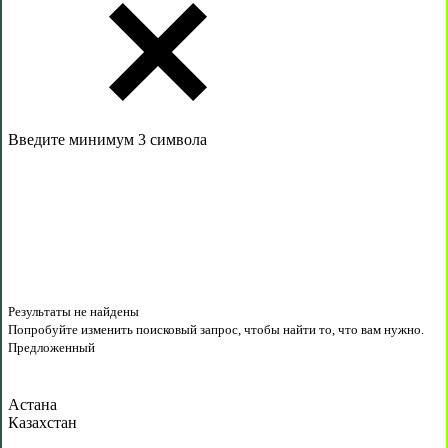
Введите минимум 3 символа
Результаты не найдены
Попробуйте изменить поисковый запрос, чтобы найти то, что вам нужно.
Предложенный
Астана
Казахстан