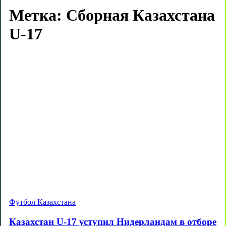
Метка:
Сборная Казахстана
U-17
Футбол Казахстана
Казахстан U-17 уступил Нидерландам в отборе