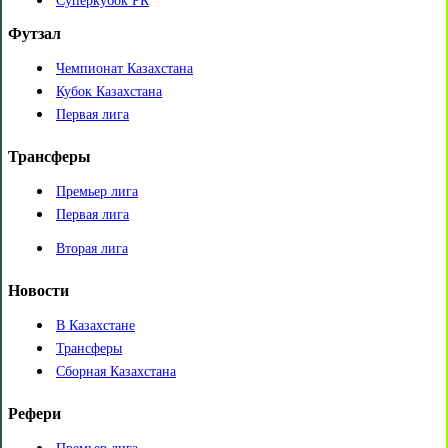
Суперкубок РК
Футзал
Чемпионат Казахстана
Кубок Казахстана
Первая лига
Трансферы
Премьер лига
Первая лига
Вторая лига
Новости
В Казахстане
Трансферы
Сборная Казахстана
Рефери