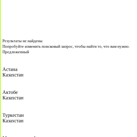
Результаты не найдены
Попробуйте изменить поисковый запрос, чтобы найти то, что вам нужно.
Предложенный
Астана
Казахстан
Актобе
Казахстан
Туркестан
Казахстан