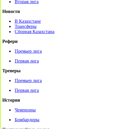
Вторая лига
Новости
В Казахстане
Трансферы
Сборная Казахстана
Рефери
Премьер лига
Первая лига
Тренеры
Премьер лига
Первая лига
История
Чемпионы
Бомбардиры