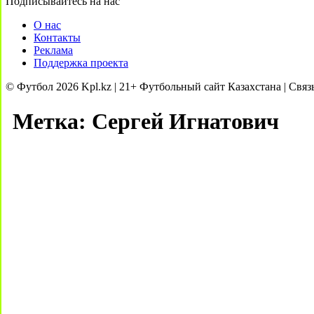
Подписывайтесь на нас
О нас
Контакты
Реклама
Поддержка проекта
© Футбол 2026 Kpl.kz | 21+ Футбольный сайт Казахстана | Связ
Метка:
Сергей Игнатович