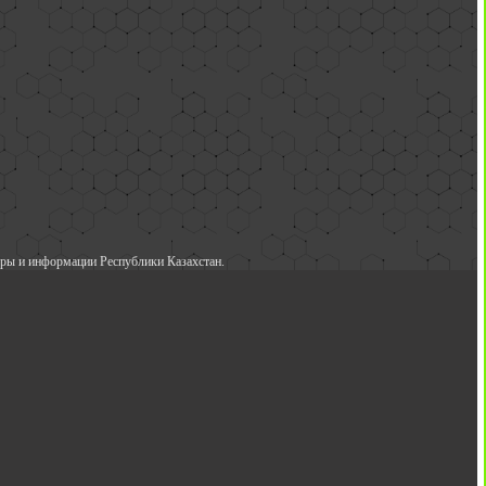
ры и информации Республики Казахстан.