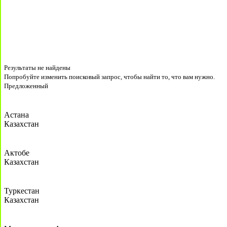
Результаты не найдены
Попробуйте изменить поисковый запрос, чтобы найти то, что вам нужно.
Предложенный
Астана
Казахстан
Актобе
Казахстан
Туркестан
Казахстан