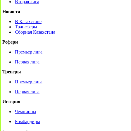
Вторая лига
Новости
В Казахстане
Трансферы
Сборная Казахстана
Рефери
Премьер лига
Первая лига
Тренеры
Премьер лига
Первая лига
История
Чемпионы
Бомбардиры