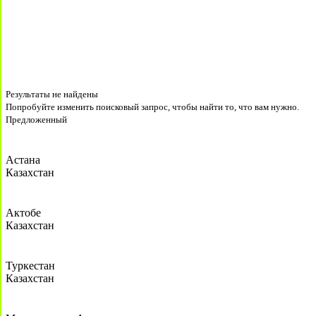
Результаты не найдены
Попробуйте изменить поисковый запрос, чтобы найти то, что вам нужно.
Предложенный
Астана
Казахстан
Актобе
Казахстан
Туркестан
Казахстан