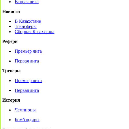
Вторая лига
Новости
В Казахстане
Трансферы
Сборная Казахстана
Рефери
Премьер лига
Первая лига
Тренеры
Премьер лига
Первая лига
История
Чемпионы
Бомбардиры