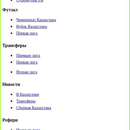
Суперкубок РК
Футзал
Чемпионат Казахстана
Кубок Казахстана
Первая лига
Трансферы
Премьер лига
Первая лига
Вторая лига
Новости
В Казахстане
Трансферы
Сборная Казахстана
Рефери