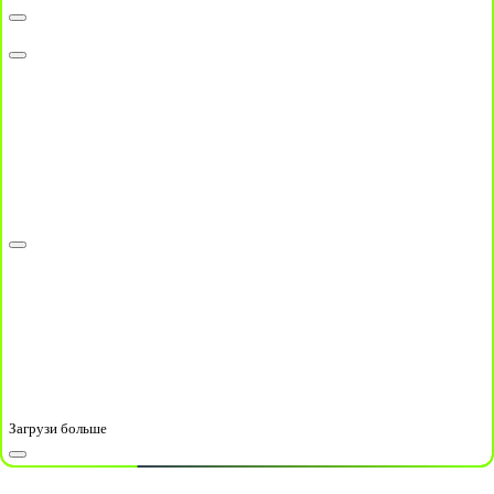
Загрузи больше