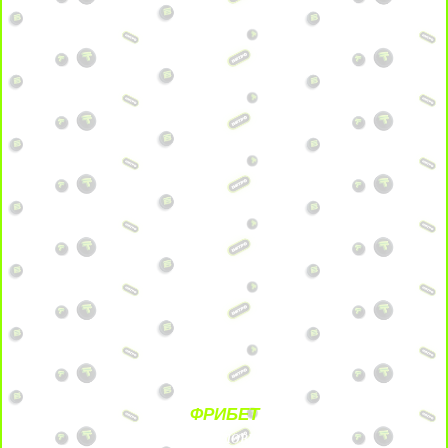
ФРИБЕТ
БЕЗ УСЛОВИЙ