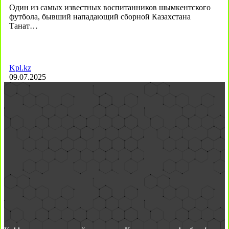
Один из самых известных воспитанников шымкентского
футбола, бывший нападающий сборной Казахстана
Танат…
Kpl.kz
09.07.2025