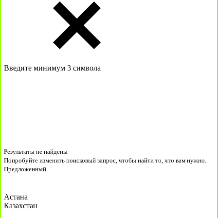
Введите минимум 3 символа
Результаты не найдены
Попробуйте изменить поисковый запрос, чтобы найти то, что вам нужно.
Предложенный
Астана
Казахстан