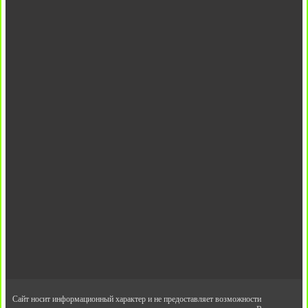
Сайт носит информационный характер и не предоставляет возможности