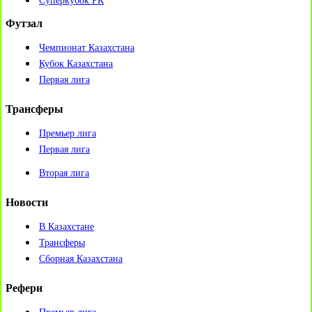
Суперкубок РК
Футзал
Чемпионат Казахстана
Кубок Казахстана
Первая лига
Трансферы
Премьер лига
Первая лига
Вторая лига
Новости
В Казахстане
Трансферы
Сборная Казахстана
Рефери