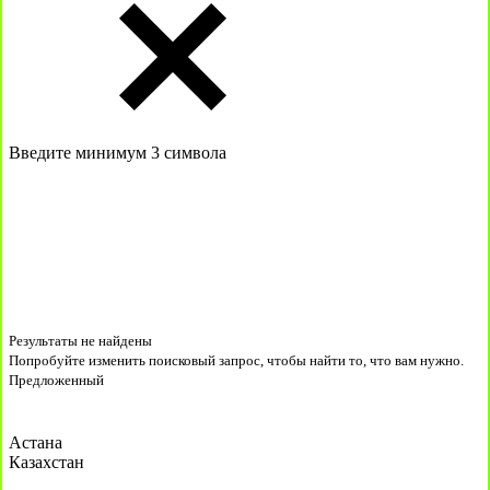
Введите минимум 3 символа
Результаты не найдены
Попробуйте изменить поисковый запрос, чтобы найти то, что вам нужно.
Предложенный
Астана
Казахстан