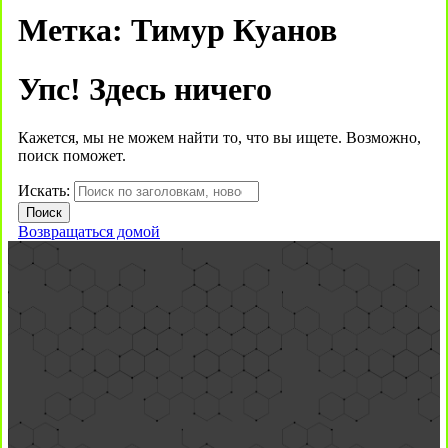
Метка:
Тимур Куанов
Упс! Здесь ничего
Кажется, мы не можем найти то, что вы ищете. Возможно,
поиск поможет.
Искать:
Возвращаться домой