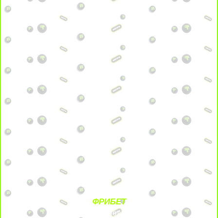
ФРИБЕТ
БЕЗ УСЛОВИЙ