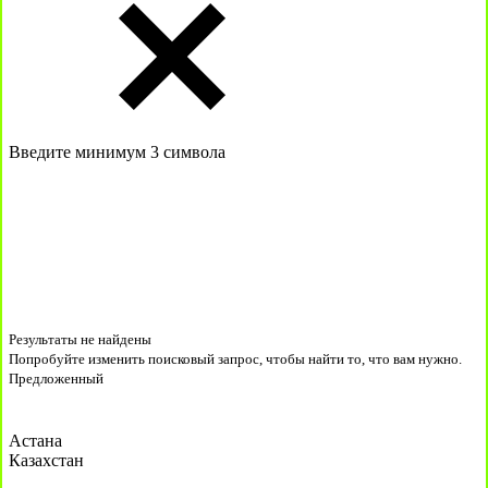
Введите минимум 3 символа
Результаты не найдены
Попробуйте изменить поисковый запрос, чтобы найти то, что вам нужно.
Предложенный
Астана
Казахстан