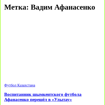
Метка:
Вадим Афанасенко
Футбол Казахстана
Воспитанник шымкентского футбола
Афанасенко перешёл в «Улытау»