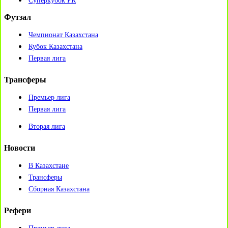
Суперкубок РК
Футзал
Чемпионат Казахстана
Кубок Казахстана
Первая лига
Трансферы
Премьер лига
Первая лига
Вторая лига
Новости
В Казахстане
Трансферы
Сборная Казахстана
Рефери