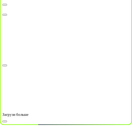
Загрузи больше