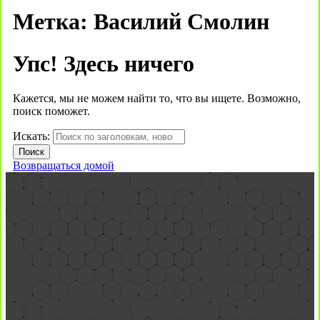
Метка:
Василий Смолин
Упс! Здесь ничего
Кажется, мы не можем найти то, что вы ищете. Возможно,
поиск поможет.
Искать:
Возвращаться домой