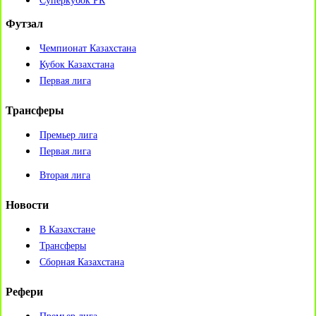
Суперкубок РК
Футзал
Чемпионат Казахстана
Кубок Казахстана
Первая лига
Трансферы
Премьер лига
Первая лига
Вторая лига
Новости
В Казахстане
Трансферы
Сборная Казахстана
Рефери