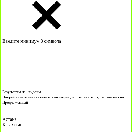
Введите минимум 3 символа
Результаты не найдены
Попробуйте изменить поисковый запрос, чтобы найти то, что вам нужно.
Предложенный
Астана
Казахстан