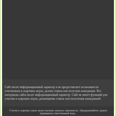
Сайт носит информационный характер и не предоставляет возможности
участвовать в азартных играх, делать ставки или получать выигрыши. Все
материалы сайта носят информационный характер. Сайт не имеет функций для
участия в азартных играх, размещения ставок или получения выигрышей.
Участие в азартных играх может вызвать игровую зависимость. Придерживайтесь правил
(принципов) ответственной игры.