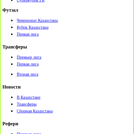
Суперкубок РК
Футзал
Чемпионат Казахстана
Кубок Казахстана
Первая лига
Трансферы
Премьер лига
Первая лига
Вторая лига
Новости
В Казахстане
Трансферы
Сборная Казахстана
Рефери