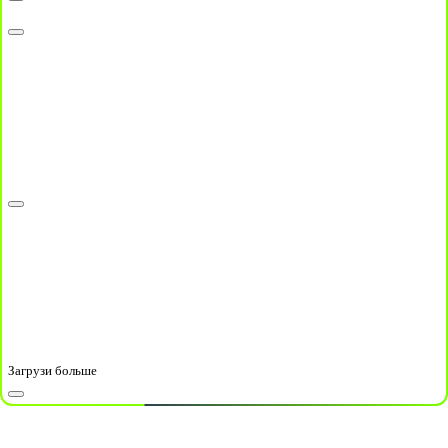
Загрузи больше