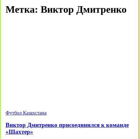
Метка:
Виктор Дмитренко
Футбол Казахстана
Виктор Дмитренко присоединился к команде
«Шахтер»