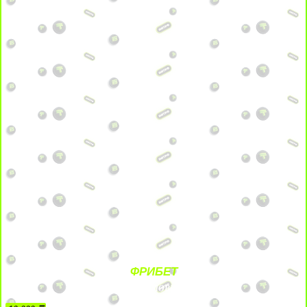
ФРИБЕТ
БЕЗ УСЛОВИЙ