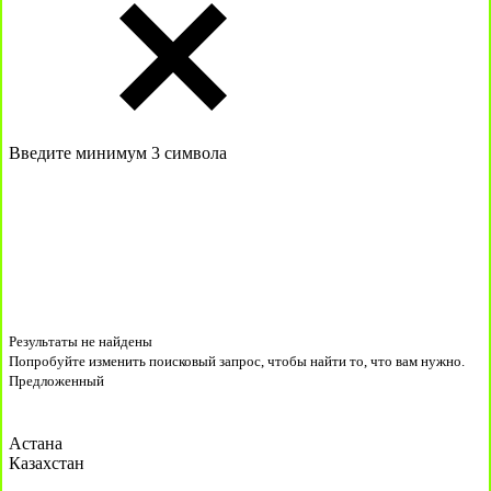
Введите минимум 3 символа
Результаты не найдены
Попробуйте изменить поисковый запрос, чтобы найти то, что вам нужно.
Предложенный
Астана
Казахстан