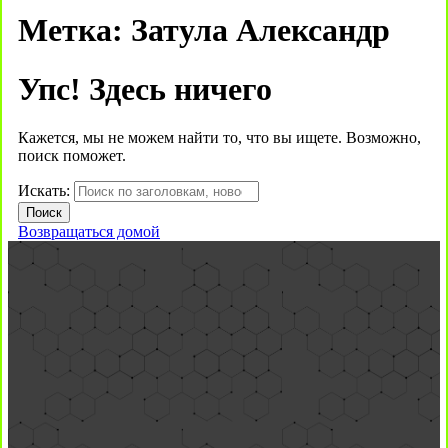
Метка:
Затула Александр
Упс! Здесь ничего
Кажется, мы не можем найти то, что вы ищете. Возможно,
поиск поможет.
Искать:
Возвращаться домой