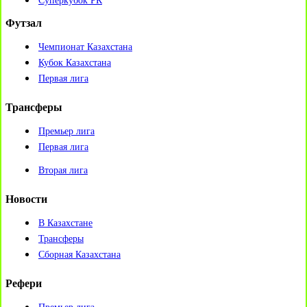
Суперкубок РК
Футзал
Чемпионат Казахстана
Кубок Казахстана
Первая лига
Трансферы
Премьер лига
Первая лига
Вторая лига
Новости
В Казахстане
Трансферы
Сборная Казахстана
Рефери