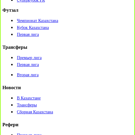
Суперкубок РК
Футзал
Чемпионат Казахстана
Кубок Казахстана
Первая лига
Трансферы
Премьер лига
Первая лига
Вторая лига
Новости
В Казахстане
Трансферы
Сборная Казахстана
Рефери