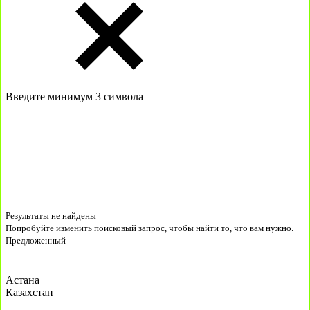
Введите минимум 3 символа
Результаты не найдены
Попробуйте изменить поисковый запрос, чтобы найти то, что вам нужно.
Предложенный
Астана
Казахстан