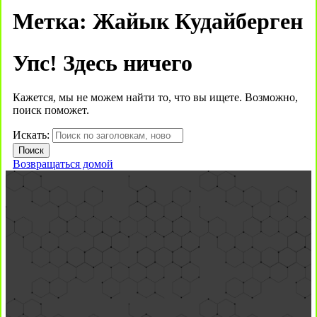
Метка:
Жайык Кудайберген
Упс! Здесь ничего
Кажется, мы не можем найти то, что вы ищете. Возможно,
поиск поможет.
Искать:
Возвращаться домой