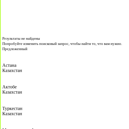
Результаты не найдены
Попробуйте изменить поисковый запрос, чтобы найти то, что вам нужно.
Предложенный
Астана
Казахстан
Актобе
Казахстан
Туркестан
Казахстан