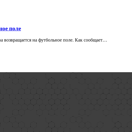
ное поле
а возвращается на футбольное поле. Как сообщает…