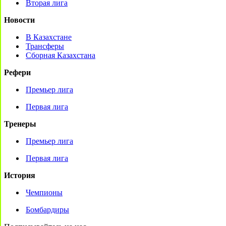
Вторая лига
Новости
В Казахстане
Трансферы
Сборная Казахстана
Рефери
Премьер лига
Первая лига
Тренеры
Премьер лига
Первая лига
История
Чемпионы
Бомбардиры