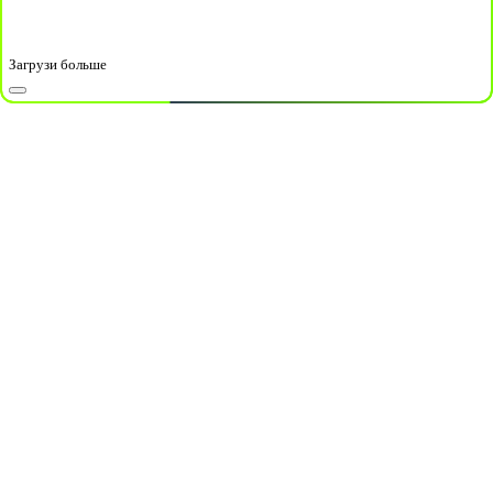
Загрузи больше