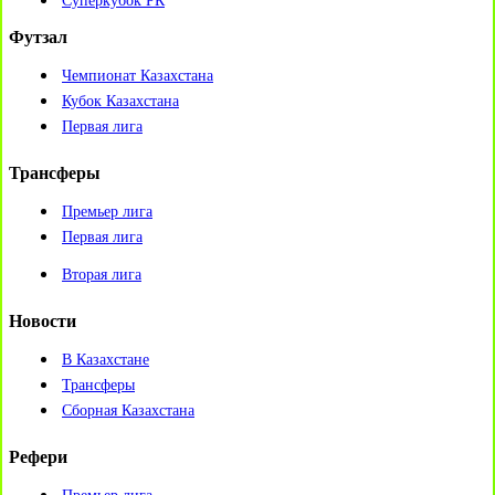
Суперкубок РК
Футзал
Чемпионат Казахстана
Кубок Казахстана
Первая лига
Трансферы
Премьер лига
Первая лига
Вторая лига
Новости
В Казахстане
Трансферы
Сборная Казахстана
Рефери