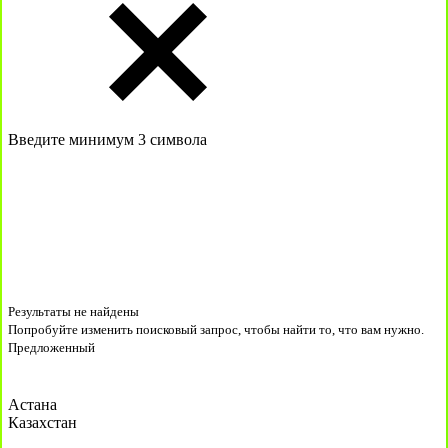
Введите минимум 3 символа
Результаты не найдены
Попробуйте изменить поисковый запрос, чтобы найти то, что вам нужно.
Предложенный
Астана
Казахстан