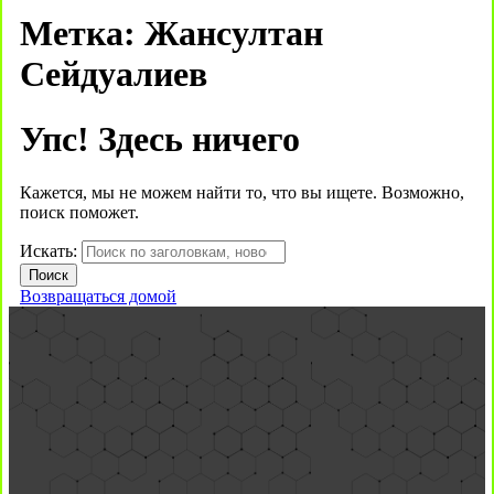
Метка:
Жансултан
Сейдуалиев
Упс! Здесь ничего
Кажется, мы не можем найти то, что вы ищете. Возможно,
поиск поможет.
Искать:
Возвращаться домой