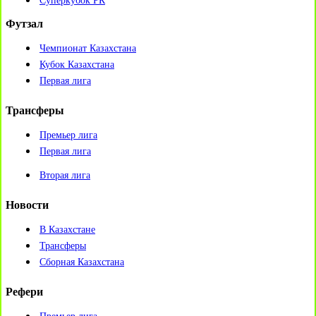
Суперкубок РК
Футзал
Чемпионат Казахстана
Кубок Казахстана
Первая лига
Трансферы
Премьер лига
Первая лига
Вторая лига
Новости
В Казахстане
Трансферы
Сборная Казахстана
Рефери