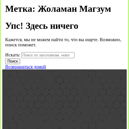
Метка:
Жоламан Магзум
Упс! Здесь ничего
Кажется, мы не можем найти то, что вы ищете. Возможно,
поиск поможет.
Искать:
Возвращаться домой