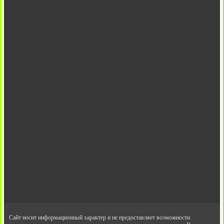
Сайт носит информационный характер и не предоставляет возможности