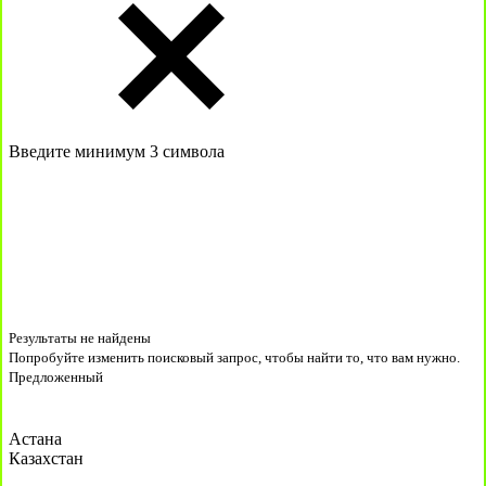
Введите минимум 3 символа
Результаты не найдены
Попробуйте изменить поисковый запрос, чтобы найти то, что вам нужно.
Предложенный
Астана
Казахстан