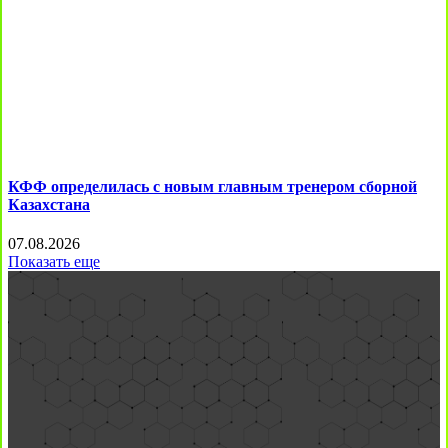
КФФ определилась с новым главным тренером сборной
Казахстана
07.08.2026
Показать еще