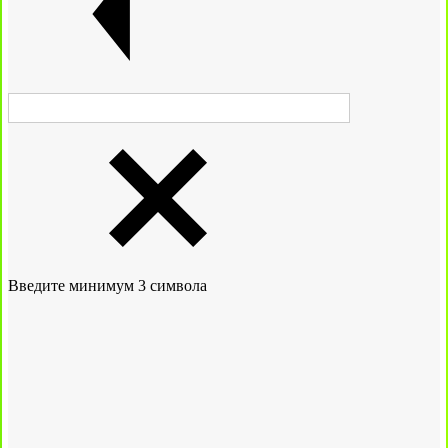
Введите минимум 3 символа