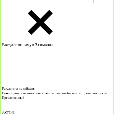
Введите минимум 3 символа
Результаты не найдены
Попробуйте изменить поисковый запрос, чтобы найти то, что вам нужно.
Предложенный
Астана