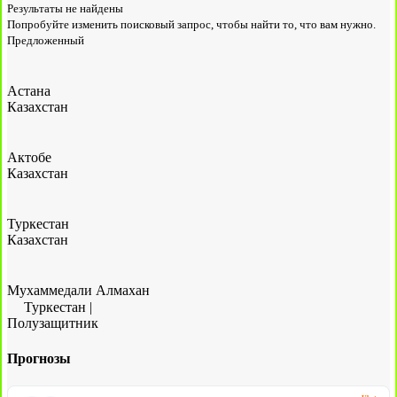
Результаты не найдены
Попробуйте изменить поисковый запрос, чтобы найти то, что вам нужно.
Предложенный
Астана
Казахстан
Актобе
Казахстан
Туркестан
Казахстан
Мухаммедали Алмахан
Туркестан
|
Полузащитник
Прогнозы