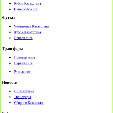
Кубок Казахстана
Суперкубок РК
Футзал
Чемпионат Казахстана
Кубок Казахстана
Первая лига
Трансферы
Премьер лига
Первая лига
Вторая лига
Новости
В Казахстане
Трансферы
Сборная Казахстана