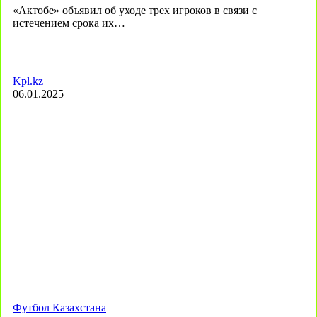
«Актобе» объявил об уходе трех игроков в связи с
истечением срока их…
Kpl.kz
06.01.2025
Футбол Казахстана