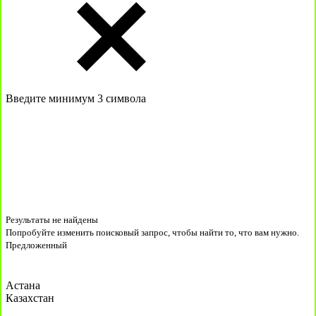
Введите минимум 3 символа
Результаты не найдены
Попробуйте изменить поисковый запрос, чтобы найти то, что вам нужно.
Предложенный
Астана
Казахстан