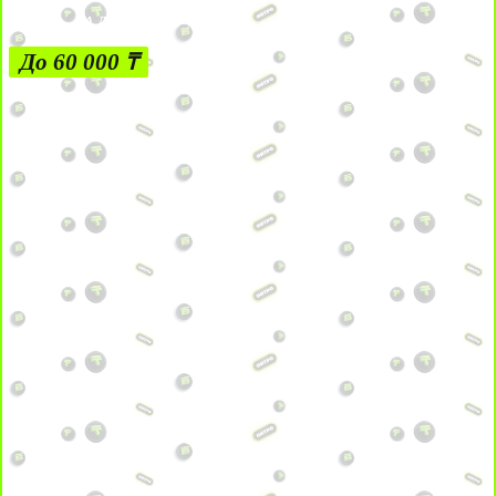
ЗА ДЕПОЗИТЫ
До 60 000 ₸