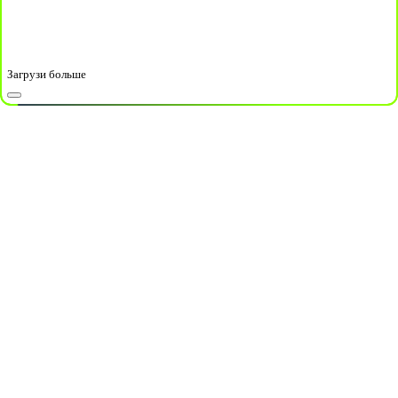
Загрузи больше