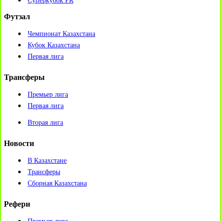
Суперкубок РК
Футзал
Чемпионат Казахстана
Кубок Казахстана
Первая лига
Трансферы
Премьер лига
Первая лига
Вторая лига
Новости
В Казахстане
Трансферы
Сборная Казахстана
Рефери