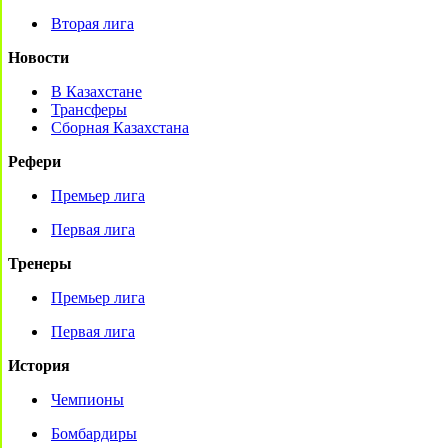
Вторая лига
Новости
В Казахстане
Трансферы
Сборная Казахстана
Рефери
Премьер лига
Первая лига
Тренеры
Премьер лига
Первая лига
История
Чемпионы
Бомбардиры