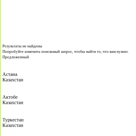
Результаты не найдены
Попробуйте изменить поисковый запрос, чтобы найти то, что вам нужно.
Предложенный
Астана
Казахстан
Актобе
Казахстан
Туркестан
Казахстан