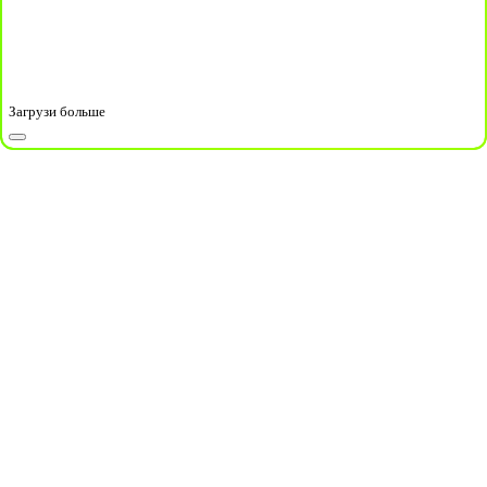
Загрузи больше