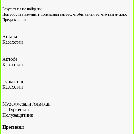
Результаты не найдены
Попробуйте изменить поисковый запрос, чтобы найти то, что вам нужно.
Предложенный
Астана
Казахстан
Актобе
Казахстан
Туркестан
Казахстан
Мухаммедали Алмахан
Туркестан
|
Полузащитник
Прогнозы