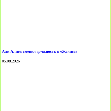
Али Алиев сменил должность в «Женисе»
05.08.2026