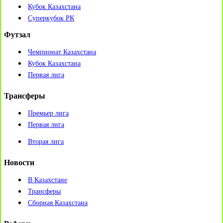
Кубок Казахстана
Суперкубок РК
Футзал
Чемпионат Казахстана
Кубок Казахстана
Первая лига
Трансферы
Премьер лига
Первая лига
Вторая лига
Новости
В Казахстане
Трансферы
Сборная Казахстана