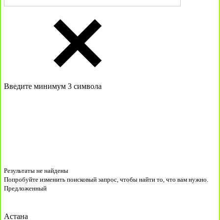
Введите минимум 3 символа
Результаты не найдены
Попробуйте изменить поисковый запрос, чтобы найти то, что вам нужно.
Предложенный
Астана