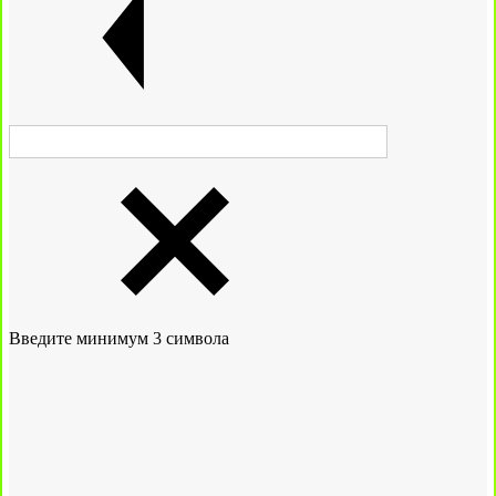
Введите минимум 3 символа