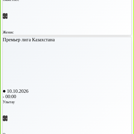
-
-
Женис
Премьер лига Казахстана
10.10.2026
-
00:00
Улытау
-
-