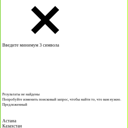
Введите минимум 3 символа
Результаты не найдены
Попробуйте изменить поисковый запрос, чтобы найти то, что вам нужно.
Предложенный
Астана
Казахстан