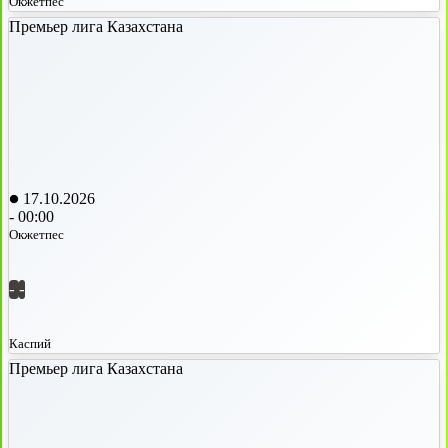
Окжетпес
Премьер лига Казахстана
17.10.2026
-
00:00
Окжетпес
-
-
Каспий
Премьер лига Казахстана