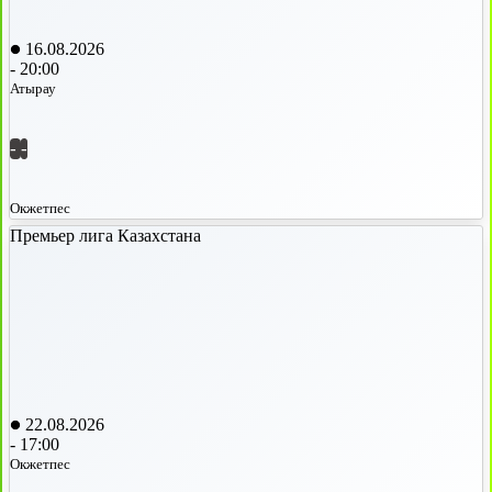
16.08.2026
-
20:00
Атырау
-
-
Окжетпес
Премьер лига Казахстана
22.08.2026
-
17:00
Окжетпес