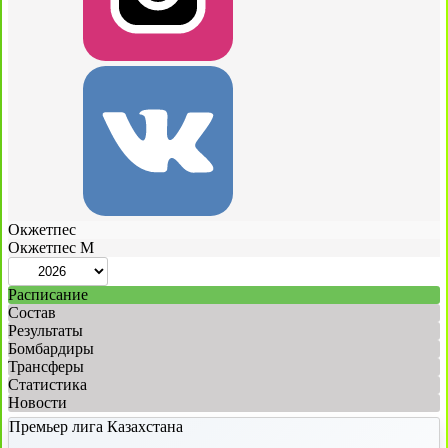
Окжетпес
Окжетпес М
Расписание
Состав
Результаты
Бомбардиры
Трансферы
Статистика
Новости
Премьер лига Казахстана