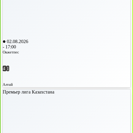
02.08.2026
-
17:00
Окжетпес
4
1
Алтай
Премьер лига Казахстана