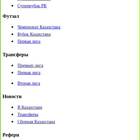
Суперкубок РК
Футзал
Чемпионат Казахстана
Кубок Казахстана
Первая лига
Трансферы
Премьер лига
Первая лига
Вторая лига
Новости
В Казахстане
Трансферы
Сборная Казахстана
Рефери