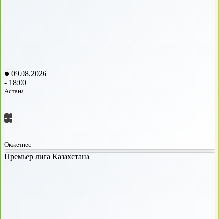
09.08.2026
-
18:00
Астана
-
-
Окжетпес
Премьер лига Казахстана