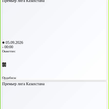
Премьер лига Казахстана
05.09.2026
-
00:00
Окжетпес
-
-
Ордабасы
Премьер лига Казахстана