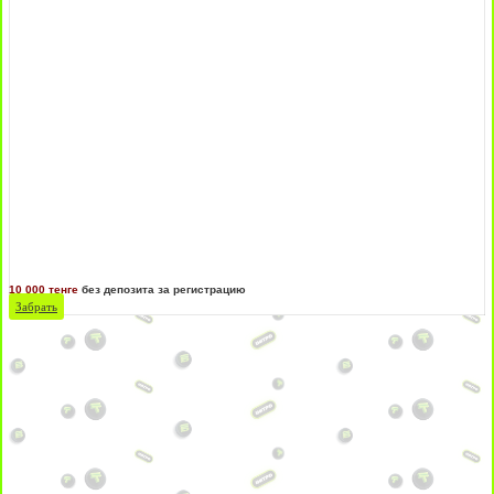
10 000 тенге
без депозита за регистрацию
Забрать