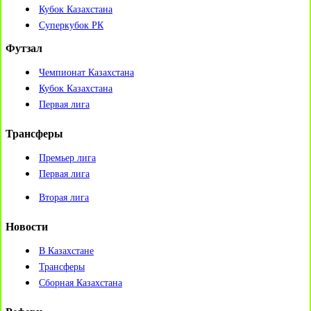
Кубок Казахстана
Суперкубок РК
Футзал
Чемпионат Казахстана
Кубок Казахстана
Первая лига
Трансферы
Премьер лига
Первая лига
Вторая лига
Новости
В Казахстане
Трансферы
Сборная Казахстана