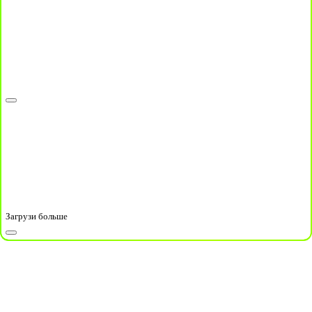
Загрузи больше