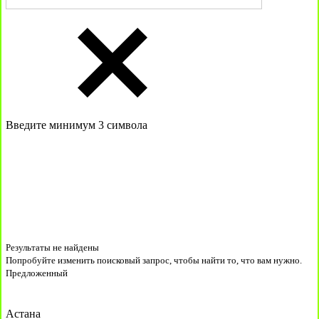
Введите минимум 3 символа
Результаты не найдены
Попробуйте изменить поисковый запрос, чтобы найти то, что вам нужно.
Предложенный
Астана