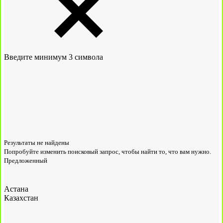
Введите минимум 3 символа
Результаты не найдены
Попробуйте изменить поисковый запрос, чтобы найти то, что вам нужно.
Предложенный
Астана
Казахстан