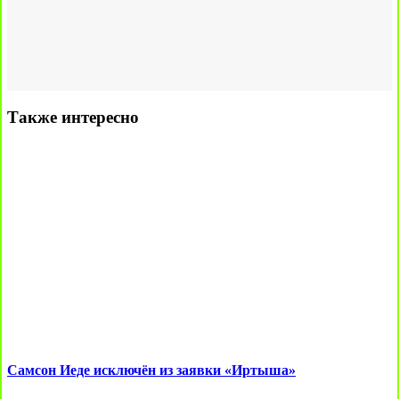
Также интересно
Самсон Иеде исключён из заявки «Иртыша»