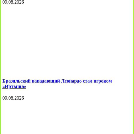
09.08.2026
Бразильский нападающий Леонардо стал игроком
«Иртыша»
09.08.2026