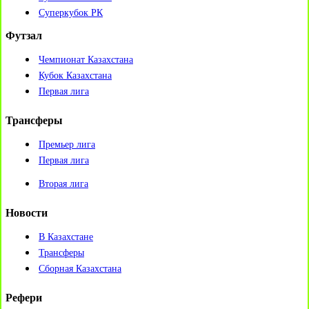
Суперкубок РК
Футзал
Чемпионат Казахстана
Кубок Казахстана
Первая лига
Трансферы
Премьер лига
Первая лига
Вторая лига
Новости
В Казахстане
Трансферы
Сборная Казахстана
Рефери