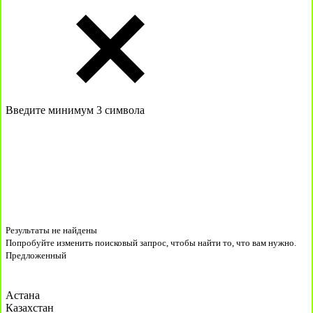
Введите минимум 3 символа
Результаты не найдены
Попробуйте изменить поисковый запрос, чтобы найти то, что вам нужно.
Предложенный
Астана
Казахстан