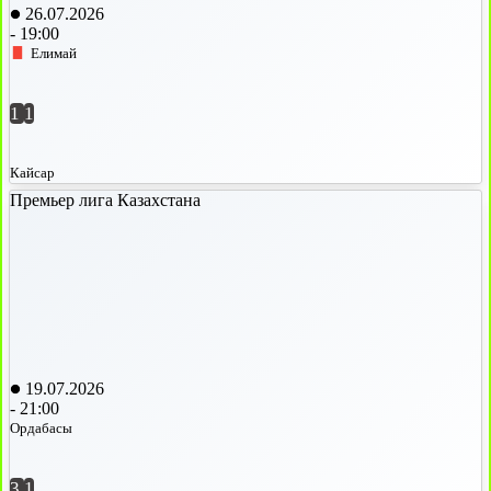
26.07.2026
-
19:00
Елимай
1
1
Кайсар
Премьер лига Казахстана
19.07.2026
-
21:00
Ордабасы
3
1