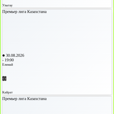
Улытау
Премьер лига Казахстана
30.08.2026
-
19:00
Елимай
-
-
Кайрат
Премьер лига Казахстана