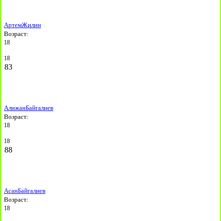
Артем
Жилин
Возраст:
18
18
83
Алижан
Байгалиев
Возраст:
18
18
88
Асан
Байгалиев
Возраст:
18