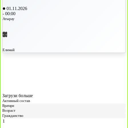
01.11.2026
-
00:00
Атырау
-
-
Елимай
Загрузи больше
Активный состав
Вратари
Возраст
Гражданство
1