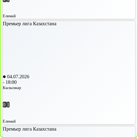
Елимай
Премьер лига Казахстана
04.07.2026
-
18:00
Кызылжар
0
1
Елимай
Премьер лига Казахстана