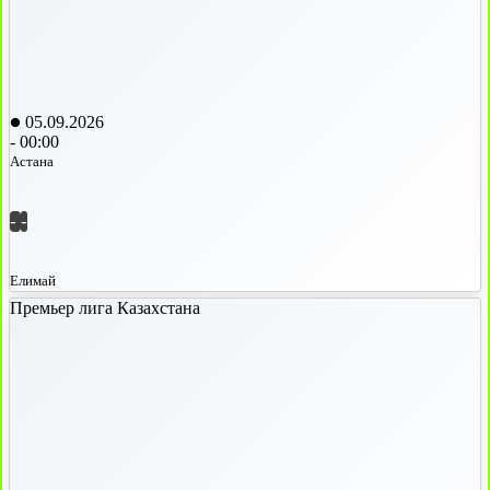
05.09.2026
-
00:00
Астана
-
-
Елимай
Премьер лига Казахстана