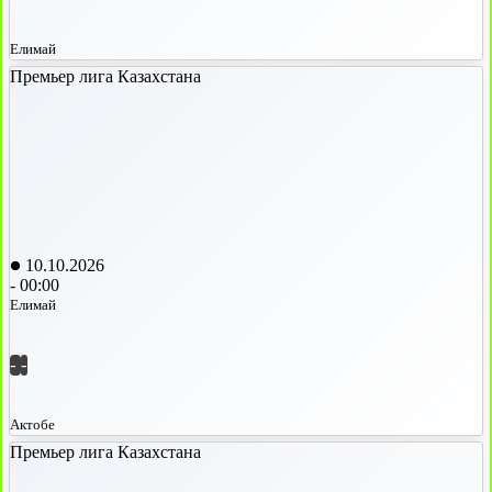
Елимай
Премьер лига Казахстана
10.10.2026
-
00:00
Елимай
-
-
Актобе
Премьер лига Казахстана