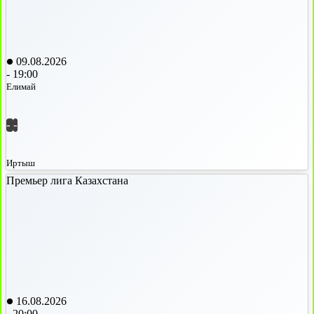
09.08.2026
-
19:00
Елимай
-
-
Иртыш
Премьер лига Казахстана
16.08.2026
-
20:00