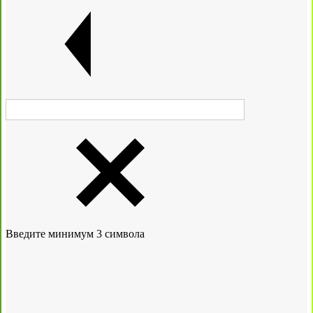
Введите минимум 3 символа