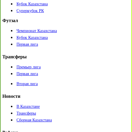
Кубок Казахстана
Суперкубок РК
Футзал
Чемпионат Казахстана
Кубок Казахстана
Первая лига
Трансферы
Премьер лига
Первая лига
Вторая лига
Новости
В Казахстане
Трансферы
Сборная Казахстана