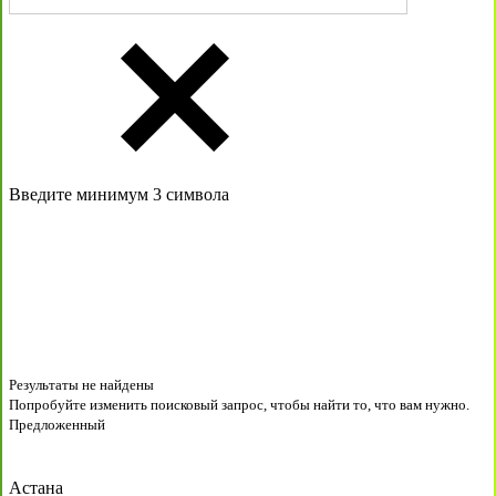
Введите минимум 3 символа
Результаты не найдены
Попробуйте изменить поисковый запрос, чтобы найти то, что вам нужно.
Предложенный
Астана