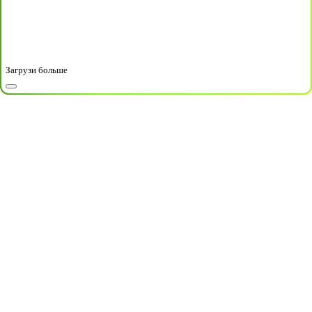
Загрузи больше