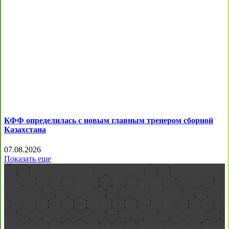
КФФ определилась с новым главным тренером сборной
Казахстана
07.08.2026
Показать еще