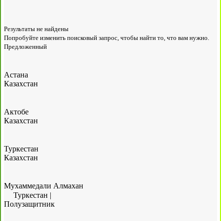
Результаты не найдены
Попробуйте изменить поисковый запрос, чтобы найти то, что вам нужно.
Предложенный
Астана
Казахстан
Актобе
Казахстан
Туркестан
Казахстан
Мухаммедали Алмахан
Туркестан
|
Полузащитник