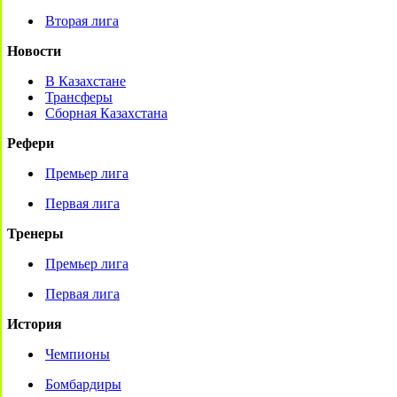
Вторая лига
Новости
В Казахстане
Трансферы
Сборная Казахстана
Рефери
Премьер лига
Первая лига
Тренеры
Премьер лига
Первая лига
История
Чемпионы
Бомбардиры