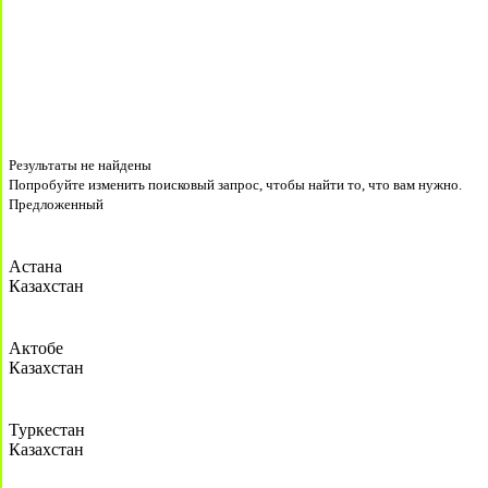
Результаты не найдены
Попробуйте изменить поисковый запрос, чтобы найти то, что вам нужно.
Предложенный
Астана
Казахстан
Актобе
Казахстан
Туркестан
Казахстан