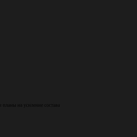
 планы на усиление состава