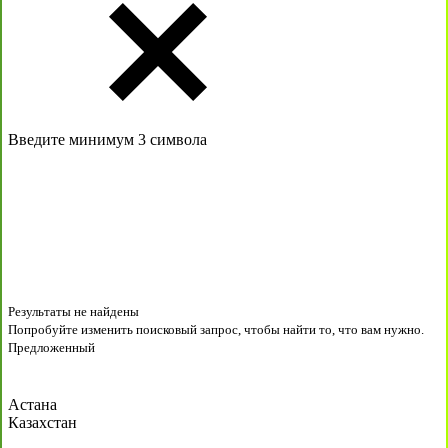
Введите минимум 3 символа
Результаты не найдены
Попробуйте изменить поисковый запрос, чтобы найти то, что вам нужно.
Предложенный
Астана
Казахстан