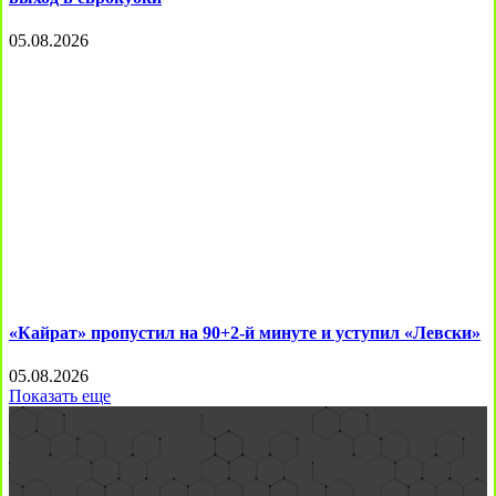
05.08.2026
«Кайрат» пропустил на 90+2-й минуте и уступил «Левски»
05.08.2026
Показать еще