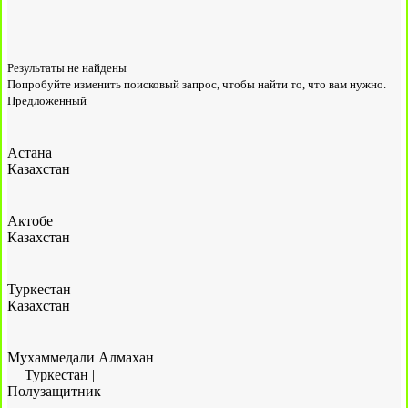
Результаты не найдены
Попробуйте изменить поисковый запрос, чтобы найти то, что вам нужно.
Предложенный
Астана
Казахстан
Актобе
Казахстан
Туркестан
Казахстан
Мухаммедали Алмахан
Туркестан
|
Полузащитник