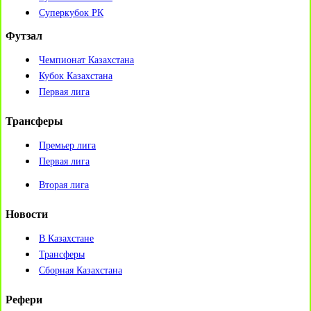
Суперкубок РК
Футзал
Чемпионат Казахстана
Кубок Казахстана
Первая лига
Трансферы
Премьер лига
Первая лига
Вторая лига
Новости
В Казахстане
Трансферы
Сборная Казахстана
Рефери