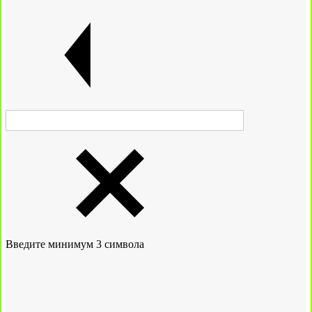
Введите минимум 3 символа