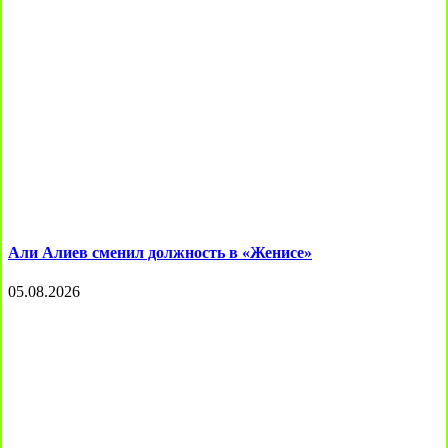
Али Алиев сменил должность в «Женисе»
05.08.2026