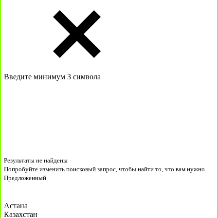
Введите минимум 3 символа
Результаты не найдены
Попробуйте изменить поисковый запрос, чтобы найти то, что вам нужно.
Предложенный
Астана
Казахстан