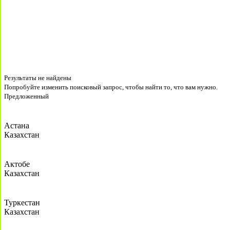
Результаты не найдены
Попробуйте изменить поисковый запрос, чтобы найти то, что вам нужно.
Предложенный
Астана
Казахстан
Актобе
Казахстан
Туркестан
Казахстан