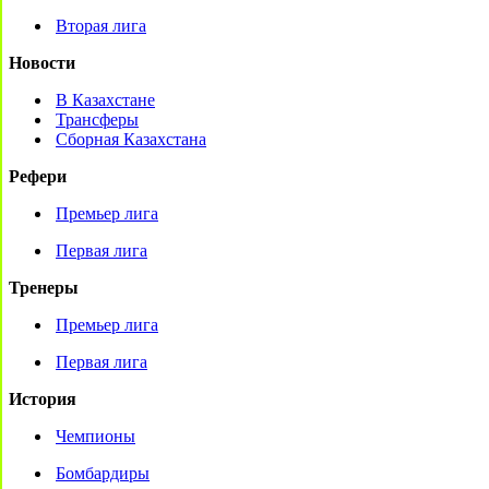
Вторая лига
Новости
В Казахстане
Трансферы
Сборная Казахстана
Рефери
Премьер лига
Первая лига
Тренеры
Премьер лига
Первая лига
История
Чемпионы
Бомбардиры