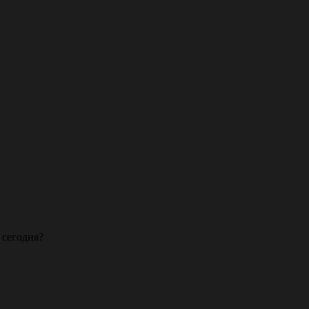
 сегодня?