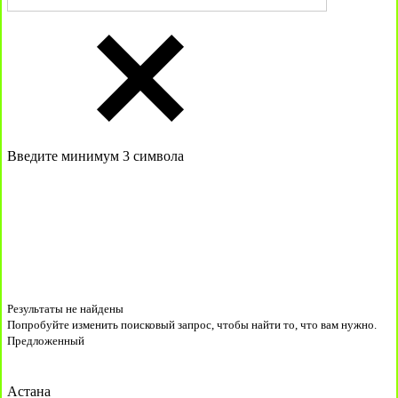
Введите минимум 3 символа
Результаты не найдены
Попробуйте изменить поисковый запрос, чтобы найти то, что вам нужно.
Предложенный
Астана