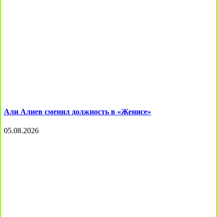
Али Алиев сменил должность в «Женисе»
05.08.2026