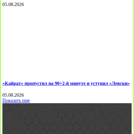
05.08.2026
«Кайрат» пропустил на 90+2-й минуте и уступил «Левски»
05.08.2026
Показать еще