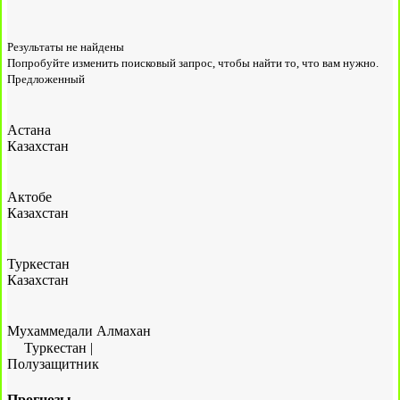
Результаты не найдены
Попробуйте изменить поисковый запрос, чтобы найти то, что вам нужно.
Предложенный
Астана
Казахстан
Актобе
Казахстан
Туркестан
Казахстан
Мухаммедали Алмахан
Туркестан
|
Полузащитник
Прогнозы