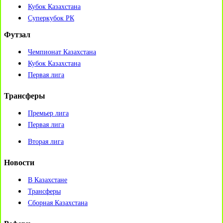
Кубок Казахстана
Суперкубок РК
Футзал
Чемпионат Казахстана
Кубок Казахстана
Первая лига
Трансферы
Премьер лига
Первая лига
Вторая лига
Новости
В Казахстане
Трансферы
Сборная Казахстана