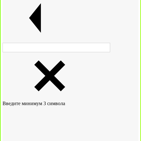
Введите минимум 3 символа