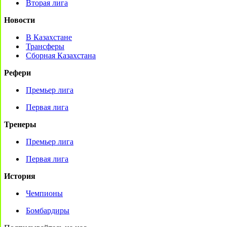
Вторая лига
Новости
В Казахстане
Трансферы
Сборная Казахстана
Рефери
Премьер лига
Первая лига
Тренеры
Премьер лига
Первая лига
История
Чемпионы
Бомбардиры