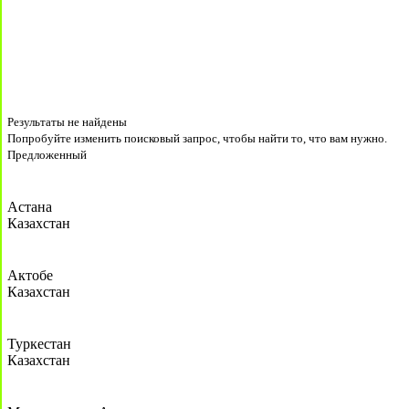
Результаты не найдены
Попробуйте изменить поисковый запрос, чтобы найти то, что вам нужно.
Предложенный
Астана
Казахстан
Актобе
Казахстан
Туркестан
Казахстан