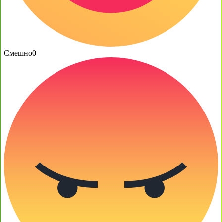
Смешно
0