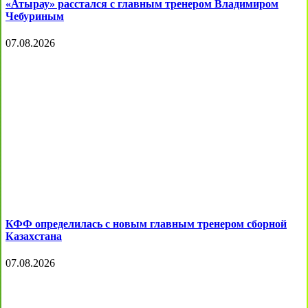
«Атырау» расстался с главным тренером Владимиром
Чебуриным
07.08.2026
КФФ определилась с новым главным тренером сборной
Казахстана
07.08.2026