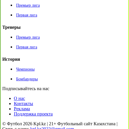
Премьер лига
Первая лига
Тренеры
Премьер лига
Первая лига
История
Чемпионы
Бомбардиры
Подписывайтесь на нас
О нас
Контакты
Реклама
Поддержка проекта
© Футбол 2026 Kpl.kz | 21+ Футбольный сайт Казахстана |
Связь с нами:
kpl.kz2022@gmail.com