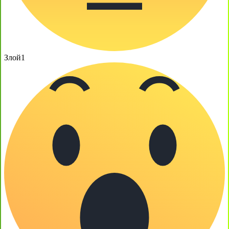
Злой
1