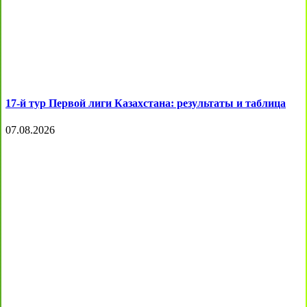
17-й тур Первой лиги Казахстана: результаты и таблица
07.08.2026