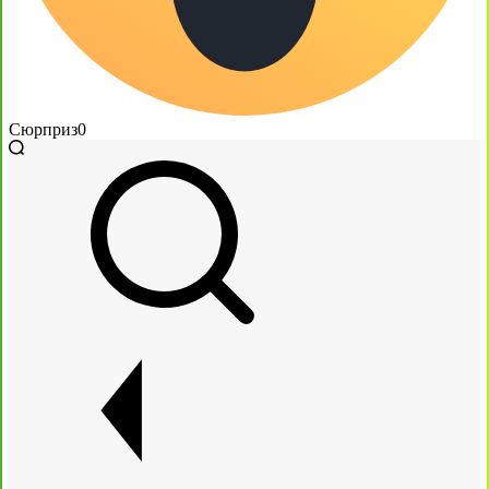
Сюрприз
0