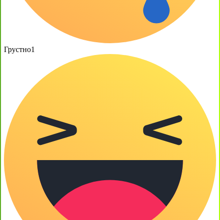
Грустно
1