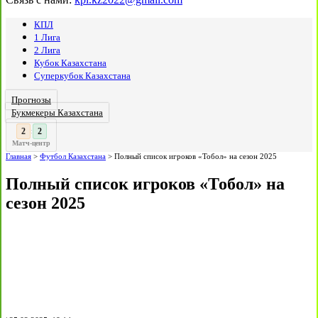
КПЛ
1 Лига
2 Лига
Кубок Казахстана
Суперкубок Казахстана
Прогнозы
Букмекеры Казахстана
3
2
:
Матч-центр
Главная
>
Футбол Казахстана
>
Полный список игроков «Тобол» на сезон 2025
Полный список игроков «Тобол» на
сезон 2025