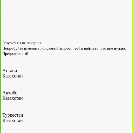
Результаты не найдены
Попробуйте изменить поисковый запрос, чтобы найти то, что вам нужно.
Предложенный
Астана
Казахстан
Актобе
Казахстан
Туркестан
Казахстан