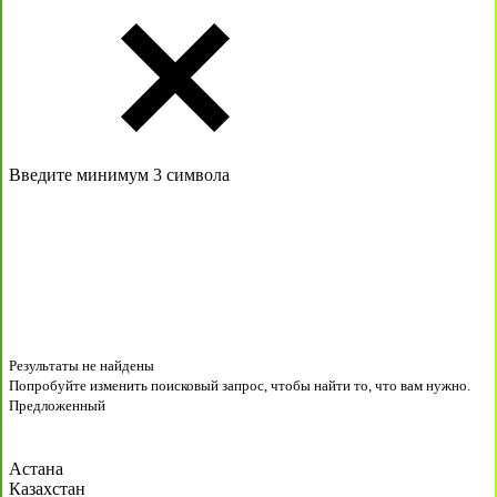
Введите минимум 3 символа
Результаты не найдены
Попробуйте изменить поисковый запрос, чтобы найти то, что вам нужно.
Предложенный
Астана
Казахстан