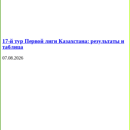
17-й тур Первой лиги Казахстана: результаты и
таблица
07.08.2026