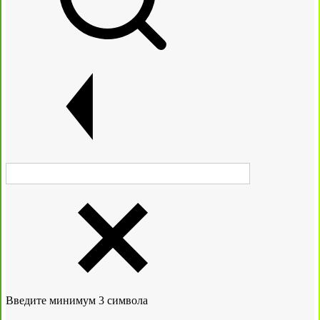
Введите минимум 3 символа