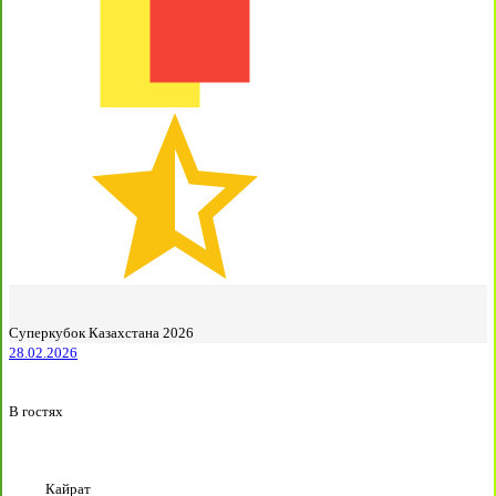
Суперкубок Казахстана 2026
28.02.2026
В гостях
Кайрат