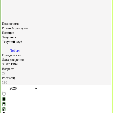
Полное имя
Роман Асранкулов
Позиция
Защитник
Текущий клуб
Тобыл
Гражданство
Дата рождения
30.07.1999
Возраст
27
Рост (см)
186