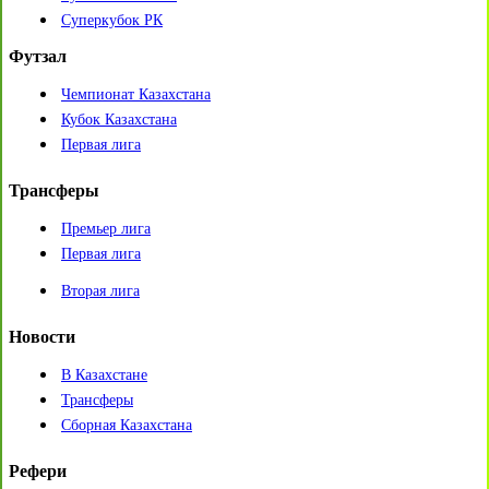
Суперкубок РК
Футзал
Чемпионат Казахстана
Кубок Казахстана
Первая лига
Трансферы
Премьер лига
Первая лига
Вторая лига
Новости
В Казахстане
Трансферы
Сборная Казахстана
Рефери