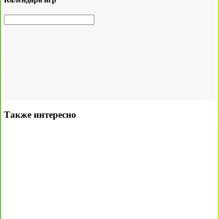
Также интересно