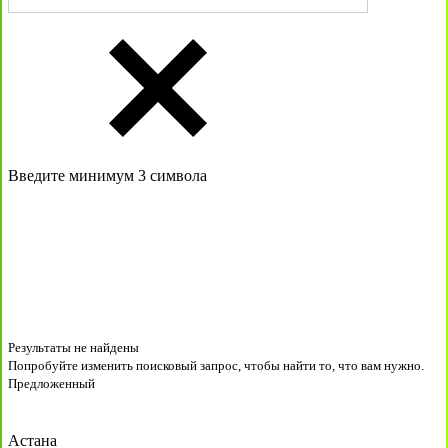
Введите минимум 3 символа
Результаты не найдены
Попробуйте изменить поисковый запрос, чтобы найти то, что вам нужно.
Предложенный
Астана