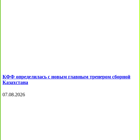
КФФ определилась с новым главным тренером сборной
Казахстана
07.08.2026