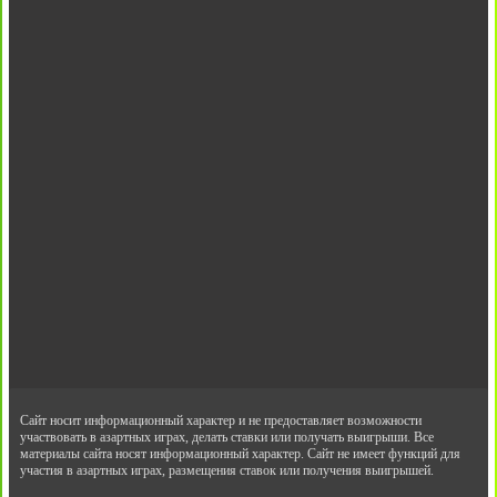
Сайт носит информационный характер и не предоставляет возможности
участвовать в азартных играх, делать ставки или получать выигрыши. Все
материалы сайта носят информационный характер. Сайт не имеет функций для
участия в азартных играх, размещения ставок или получения выигрышей.