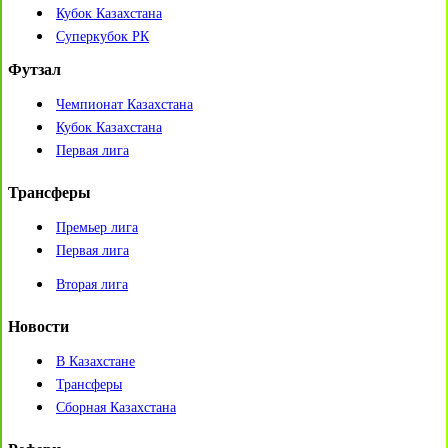
Кубок Казахстана
Суперкубок РК
Футзал
Чемпионат Казахстана
Кубок Казахстана
Первая лига
Трансферы
Премьер лига
Первая лига
Вторая лига
Новости
В Казахстане
Трансферы
Сборная Казахстана