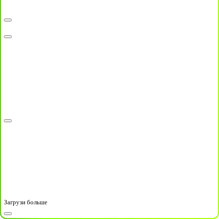
Загрузи больше