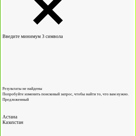
Введите минимум 3 символа
Результаты не найдены
Попробуйте изменить поисковый запрос, чтобы найти то, что вам нужно.
Предложенный
Астана
Казахстан