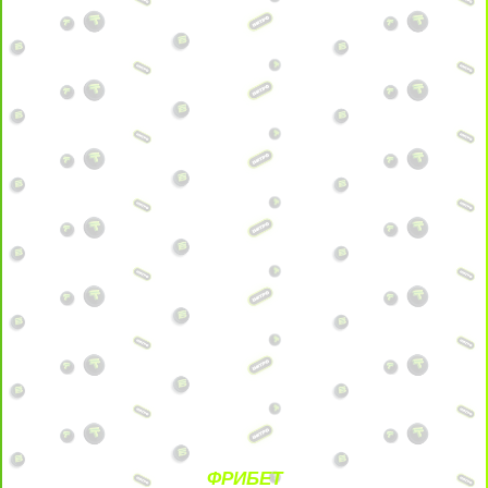
ФРИБЕТ